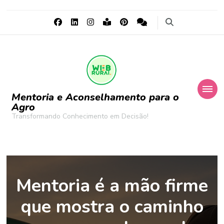
Mentoria e Aconselhamento para o
Agro
Transformando Conhecimento em Decisão!
Mentoria é a mão firme
que mostra o caminho