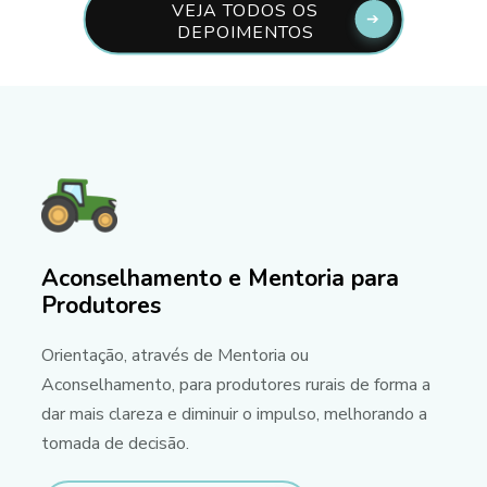
VEJA TODOS OS
DEPOIMENTOS
Aconselhamento e Mentoria para
Produtores
Orientação, através de Mentoria ou
Aconselhamento, para produtores rurais de forma a
dar mais clareza e diminuir o impulso, melhorando a
tomada de decisão.