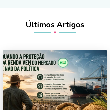
Últimos Artigos