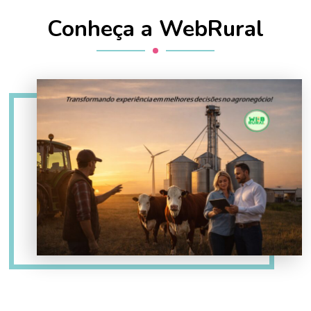
Conheça a WebRural