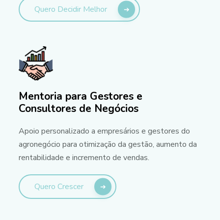
Quero Decidir Melhor
Mentoria para Gestores e
Consultores de Negócios
Apoio personalizado a empresários e gestores do
agronegócio para otimização da gestão, aumento da
rentabilidade e incremento de vendas.
Quero Crescer