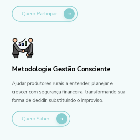
Quero Participar
Metodologia Gestão Consciente
Ajudar produtores rurais a entender, planejar e
crescer com segurança financeira, transformando sua
forma de decidir, substituindo o improviso.
Quero Saber