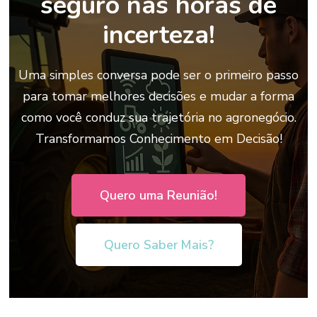
seguro nas horas de
incerteza!
Uma simples conversa pode ser o primeiro passo
para tomar melhores decisões e mudar a forma
como você conduz sua trajetória no agronegócio.
Transformamos Conhecimento em Decisão!
Quero uma Reunião!
Quero Saber Mais?