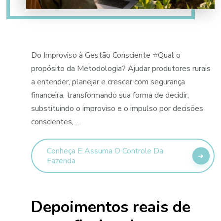
Do Improviso à Gestão Consciente ⭐Qual o
propósito da Metodologia? Ajudar produtores rurais
a entender, planejar e crescer com segurança
financeira, transformando sua forma de decidir,
substituindo o improviso e o impulso por decisões
conscientes, …
Conheça E Assuma O Controle Da
Fazenda
Depoimentos reais de