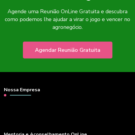
Agende uma Reunião OnLine Gratuita e descubra
como podemos lhe ajudar a virar o jogo e vencer no
agronegócio.
Agendar Reunião Gratuita
Nossa Empresa
Mentoria e Aconselhamento OnLine