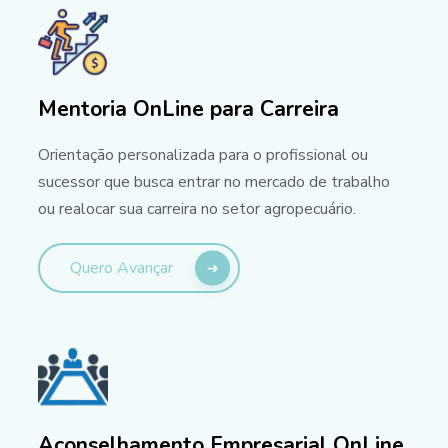
Mentoria OnLine para Carreira
Orientação personalizada para o profissional ou
sucessor que busca entrar no mercado de trabalho
ou realocar sua carreira no setor agropecuário.
Quero Avançar
Aconselhamento Empresarial OnLine