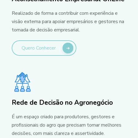
Realizado de forma a contribuir com experiência e
visão externa para apoiar empresários e gestores na
tomada de decisão empresarial.
Quero Conhecer
Rede de Decisão no Agronegócio
É um espaço criado para produtores, gestores e
profissionais do agro que precisam tomar melhores
decisões, com mais clareza e assertividade.