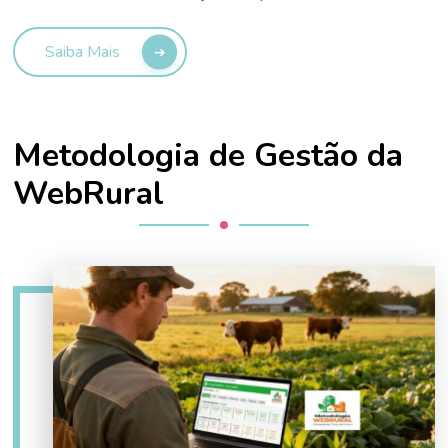
Saiba Mais
Metodologia de Gestão da
WebRural