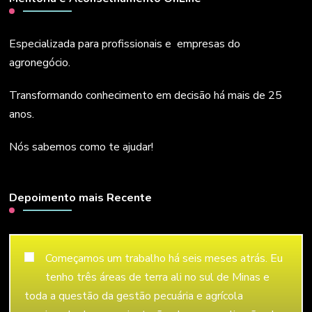
Especializada para profissionais e empresas do
agronegócio.
Transformando conhecimento em decisão há mais de 25
anos.
Nós sabemos como te ajudar!
Depoimento mais Recente
Começamos um trabalho há seis meses atrás. Eu
tenho três áreas de terra ali no sul de Minas e
toda a questão da gestão pecuária e agrícola