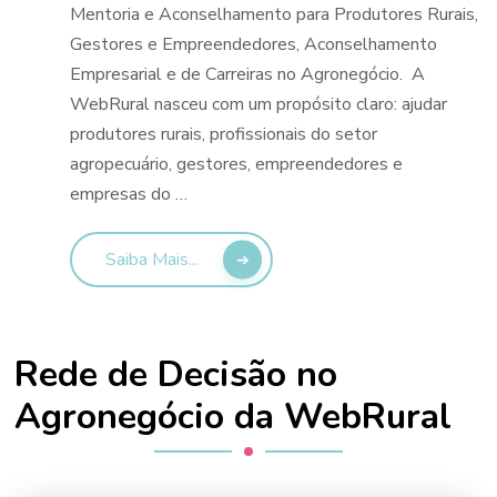
Mentoria e Aconselhamento para Produtores Rurais,
Gestores e Empreendedores, Aconselhamento
Empresarial e de Carreiras no Agronegócio. A
WebRural nasceu com um propósito claro: ajudar
produtores rurais, profissionais do setor
agropecuário, gestores, empreendedores e
empresas do …
Saiba Mais...
Rede de Decisão no
Agronegócio da WebRural