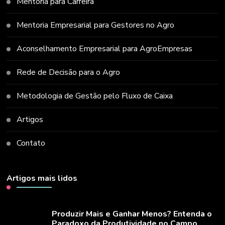
Mentoria para Carreira
Mentoria Empresarial para Gestores no Agro
Aconselhamento Empresarial para AgroEmpresas
Rede de Decisão para o Agro
Metodologia de Gestão pelo Fluxo de Caixa
Artigos
Contato
Artigos mais lidos
Produzir Mais e Ganhar Menos? Entenda o
Paradoxo da Produtividade no Campo