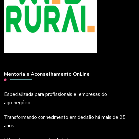
Mentoria e Aconselhamento OnLine
Especializada para profissionais e empresas do
agronegócio.
Transformando conhecimento em decisão há mais de 25
anos.