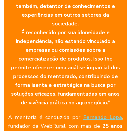
também, d
etentor de conhecimentos e
experiências em outros setores da
sociedade.
É
reconhecido por sua idoneidade e
independência, não estando vinculado a
empresas ou comissões sobre a
comercialização de produtos. Isso lhe
permite oferecer uma análise imparcial dos
processos do mentorado, contribuindo de
forma isenta e estratégica na busca por
soluções eficazes, fundamentadas em anos
de vivência prática no agronegócio.”
A
mentoria
é
conduzida
por
Fernando
Lopa
,
fundador
da
WebRural,
com
mais
de
25
anos