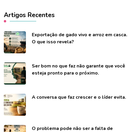
Artigos Recentes
Exportação de gado vivo e arroz em casca.
O que isso revela?
Ser bom no que faz não garante que você
esteja pronto para o próximo.
A conversa que faz crescer e o líder evita.
O problema pode não ser a falta de