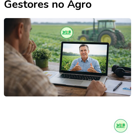
Gestores no Agro