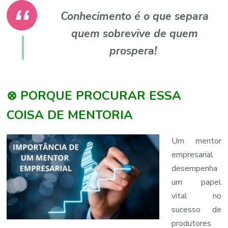
Conhecimento é o que separa
quem sobrevive de quem
prospera!
⊗ PORQUE PROCURAR ESSA
COISA DE MENTORIA
Um mentor
empresarial
desempenha
um papel
vital no
sucesso de
produtores