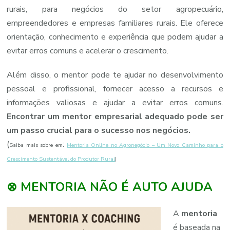
rurais, para negócios do setor agropecuário,
empreendedores e empresas familiares rurais. Ele oferece
orientação, conhecimento e experiência que podem ajudar a
evitar erros comuns e acelerar o crescimento.
Além disso, o mentor pode te ajudar no desenvolvimento
pessoal e profissional, fornecer acesso a recursos e
informações valiosas e ajudar a evitar erros comuns.
Encontrar um mentor empresarial adequado pode ser
um passo crucial para o sucesso nos negócios.
(
:
Saiba mais sobre em
Mentoria Online no Agronegócio – Um Novo Caminho para o
Crescimento Sustentável do Produtor Rural
)
⊗ MENTORIA NÃO É AUTO AJUDA
A
mentoria
é baseada na