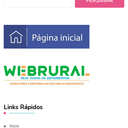
PESQUISAR
Links Rápidos
Inicio