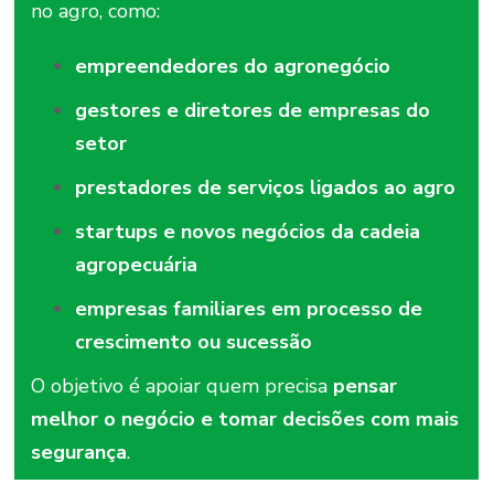
no
agro,
como:
empreendedores do agronegócio
gestores e diretores de empresas do
setor
prestadores de serviços ligados ao agro
startups e novos negócios da cadeia
agropecuária
empresas familiares em processo de
crescimento ou sucessão
O
objetivo
é
apoiar
quem
precisa
pensar
melhor
o
negócio
e
tomar
decisões
com
mais
segurança
.