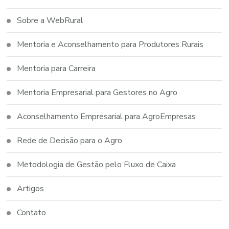
Sobre a WebRural
Mentoria e Aconselhamento para Produtores Rurais
Mentoria para Carreira
Mentoria Empresarial para Gestores no Agro
Aconselhamento Empresarial para AgroEmpresas
Rede de Decisão para o Agro
Metodologia de Gestão pelo Fluxo de Caixa
Artigos
Contato