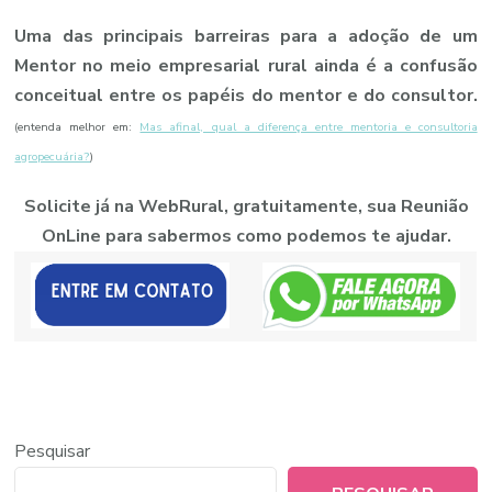
Uma das principais barreiras para a adoção de um
Mentor no meio empresarial rural ainda é a confusão
conceitual entre os papéis do mentor e do consultor.
(entenda melhor em:
Mas afinal, qual a diferença entre mentoria e consultoria
agropecuária?
)
Solicite já na WebRural, gratuitamente, sua Reunião
OnLine para sabermos como podemos te ajudar.
Pesquisar