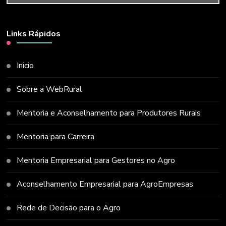
Links Rápidos
Inicio
Sobre a WebRural
Mentoria e Aconselhamento para Produtores Rurais
Mentoria para Carreira
Mentoria Empresarial para Gestores no Agro
Aconselhamento Empresarial para AgroEmpresas
Rede de Decisão para o Agro