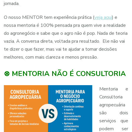
jornada.
O nosso MENTOR tem experiência prática (
veja aqui
) e
nossa mentoria é 100% pensada pra quem vive a realidade
do agronegócio e sabe que o agro não é pop. Nada de teoria
vazia. A conversa direta, voltada pra resultado. Ele não vai
te dizer o que fazer, mas vai te ajudar a tomar decisões
melhores, com mais clareza e menos pressão.
⊗ MENTORIA NÃO É CONSULTORIA
Mentoria e
Consultoria
agropecuária
são dois
serviços que
podem ser