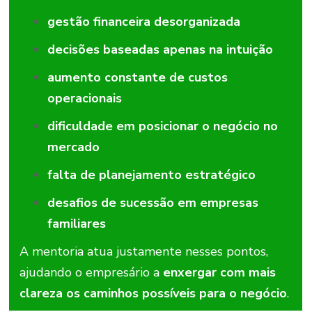
gestão financeira desorganizada
decisões baseadas apenas na intuição
aumento constante de custos
operacionais
dificuldade em posicionar o negócio no
mercado
falta de planejamento estratégico
desafios de sucessão em empresas
familiares
A
mentoria
atua
justamente
nesses
pontos,
ajudando
o
empresário
a
enxergar
com
mais
clareza
os
caminhos
possíveis
para
o
negócio
.