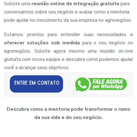
Solicite
uma
reunião
online
de
integração
gratuita
para
conversarmos
sobre
seu
negócio
e
avaliar
como
a
mentoria
pode
ajudar
no
crescimento
da
sua
empresa
no
agronegócio.
Estamos prontos para entender suas necessidades e
oferecer soluções sob medida
para o seu negócio no
agronegócio. Solicite agora mesmo uma reunião on-line
gratuita com nossa equipe e descubra como podemos ajudar
você a alcançar seus objetivos.
Descubra como a mentoria pode transformar o rumo
da sua vida e do seu negócio.