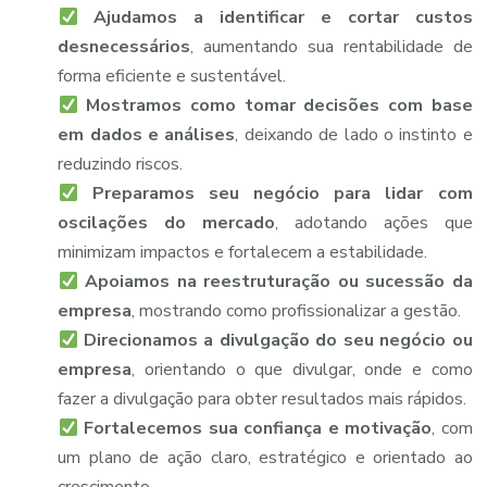
Ajudamos a identificar e cortar custos
desnecessários
, aumentando sua rentabilidade de
forma eficiente e sustentável.
Mostramos como tomar decisões com base
em dados e análises
, deixando de lado o instinto e
reduzindo riscos.
Preparamos seu negócio para lidar com
oscilações do mercado
, adotando ações que
minimizam impactos e fortalecem a estabilidade.
Apoiamos na reestruturação ou sucessão da
empresa
, mostrando como profissionalizar a gestão.
Direcionamos a divulgação do seu negócio ou
empresa
, orientando o que divulgar, onde e como
fazer a divulgação para obter resultados mais rápidos.
Fortalecemos sua confiança e motivação
, com
um plano de ação claro, estratégico e orientado ao