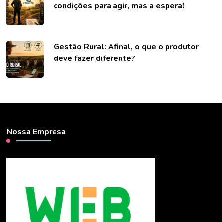
condições para agir, mas a espera!
Gestão Rural: Afinal, o que o produtor
deve fazer diferente?
Nossa Empresa