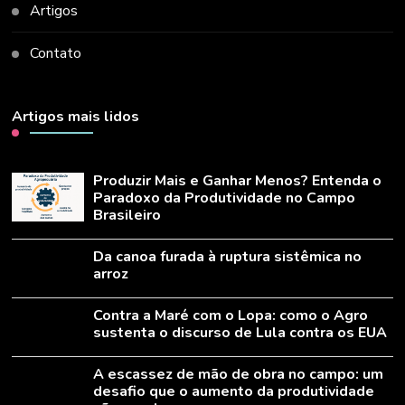
Artigos
Contato
Artigos mais lidos
Produzir Mais e Ganhar Menos? Entenda o
Paradoxo da Produtividade no Campo
Brasileiro
Da canoa furada à ruptura sistêmica no
arroz
Contra a Maré com o Lopa: como o Agro
sustenta o discurso de Lula contra os EUA
A escassez de mão de obra no campo: um
desafio que o aumento da produtividade