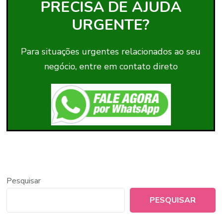
PRECISA DE AJUDA
URGENTE?
Para situações urgentes relacionados ao seu
negócio, entre em contato direto
Pesquisar
PESQUISAR