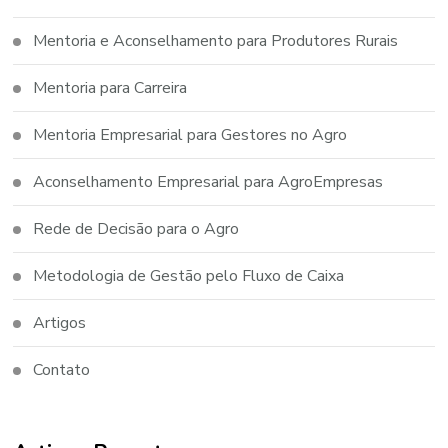
Mentoria e Aconselhamento para Produtores Rurais
Mentoria para Carreira
Mentoria Empresarial para Gestores no Agro
Aconselhamento Empresarial para AgroEmpresas
Rede de Decisão para o Agro
Metodologia de Gestão pelo Fluxo de Caixa
Artigos
Contato