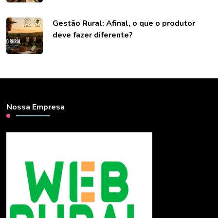
Gestão Rural: Afinal, o que o produtor
deve fazer diferente?
Nossa Empresa