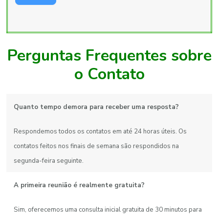
Perguntas Frequentes sobre
o Contato
Quanto tempo demora para receber uma resposta?
Respondemos todos os contatos em até 24 horas úteis. Os
contatos feitos nos finais de semana são respondidos na
segunda-feira seguinte.
A primeira reunião é realmente gratuita?
Sim, oferecemos uma consulta inicial gratuita de 30 minutos para