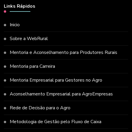
Links Rápidos
Inicio
Sobre a WebRural
Mentoria e Aconselhamento para Produtores Rurais
Mentoria para Carreira
Mentoria Empresarial para Gestores no Agro
Aconselhamento Empresarial para AgroEmpresas
Rede de Decisão para o Agro
Metodologia de Gestão pelo Fluxo de Caixa