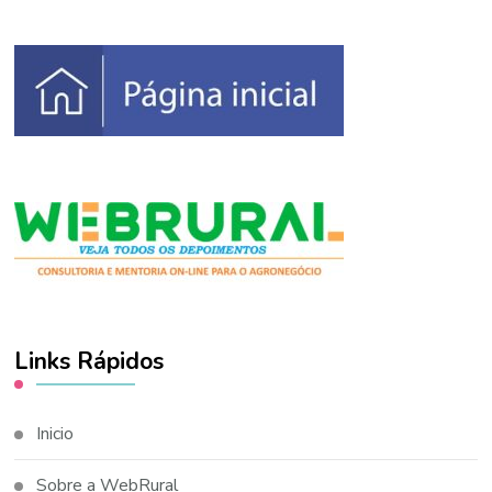
Links Rápidos
Inicio
Sobre a WebRural