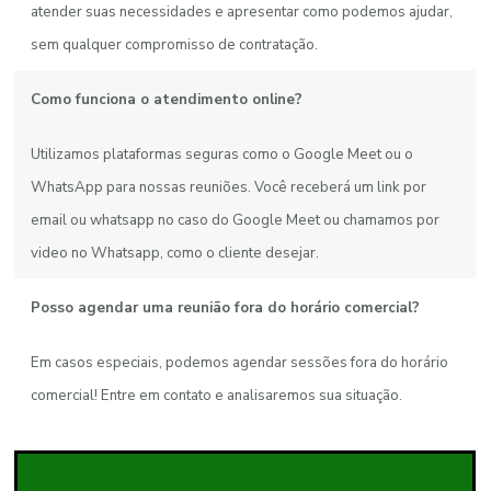
atender suas necessidades e apresentar como podemos ajudar,
sem qualquer compromisso de contratação.
Como funciona o atendimento online?
Utilizamos plataformas seguras como o Google Meet ou o
WhatsApp para nossas reuniões. Você receberá um link por
email ou whatsapp no caso do Google Meet ou chamamos por
video no Whatsapp, como o cliente desejar.
Posso agendar uma reunião fora do horário comercial?
Em casos especiais, podemos agendar sessões fora do horário
comercial! Entre em contato e analisaremos sua situação.