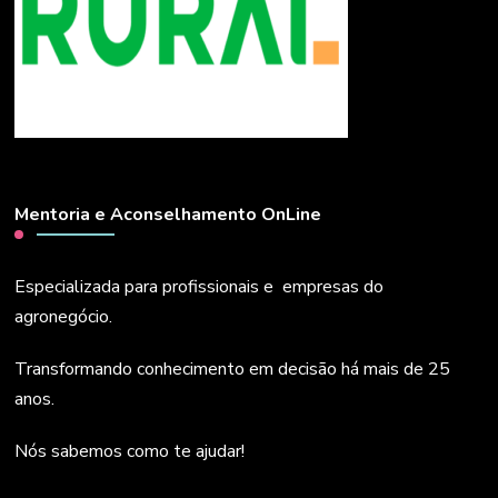
Mentoria e Aconselhamento OnLine
Especializada para profissionais e empresas do
agronegócio.
Transformando conhecimento em decisão há mais de 25
anos.
Nós sabemos como te ajudar!