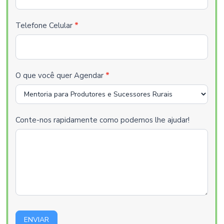
Telefone Celular
*
O que você quer Agendar
*
Conte-nos rapidamente como podemos lhe ajudar!
ENVIAR