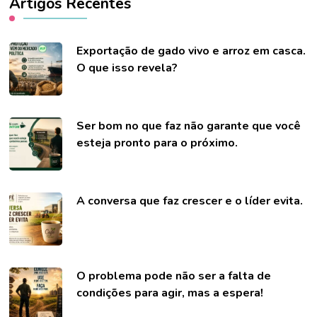
Artigos Recentes
Exportação de gado vivo e arroz em casca.
O que isso revela?
Ser bom no que faz não garante que você
esteja pronto para o próximo.
A conversa que faz crescer e o líder evita.
O problema pode não ser a falta de
condições para agir, mas a espera!