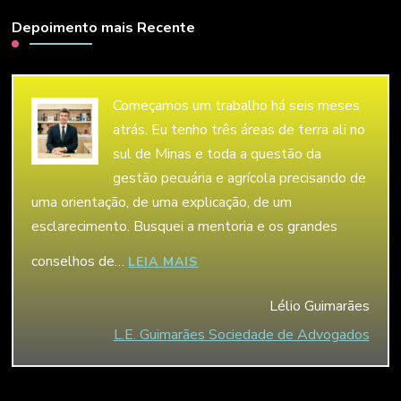
Depoimento mais Recente
Começamos um trabalho há seis meses
atrás. Eu tenho três áreas de terra ali no
sul de Minas e toda a questão da
gestão pecuária e agrícola precisando de
uma orientação, de uma explicação, de um
esclarecimento. Busquei a mentoria e os grandes
conselhos de…
“LÉLIO GUIMARÃES”
LEIA MAIS
Lélio Guimarães
L.E. Guimarães Sociedade de Advogados