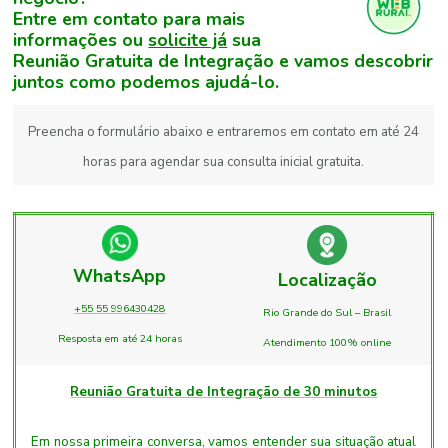
Entre em contato para mais
informações ou
solicite já
sua
Reunião Gratuita de Integração e vamos descobrir
juntos como podemos ajudá-lo.
Preencha o formulário abaixo e entraremos em contato em até 24
horas para agendar sua consulta inicial gratuita.
WhatsApp
Localização
+55 55 996430428
Rio Grande do Sul – Brasil
Resposta em até 24 horas
Atendimento 100% online
Reunião Gratuita de Integração de 30 minutos
Em nossa primeira conversa, vamos entender sua situação atual