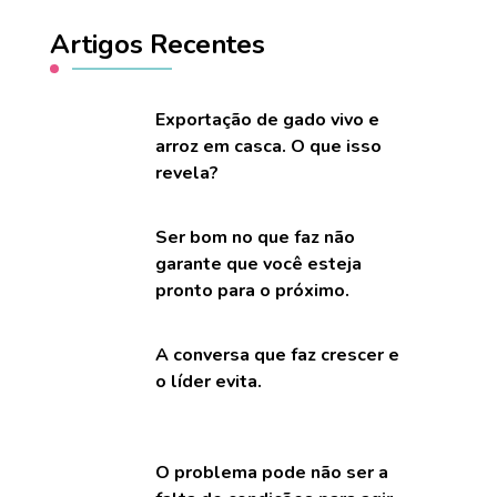
Artigos Recentes
Exportação de gado vivo e
arroz em casca. O que isso
revela?
Ser bom no que faz não
garante que você esteja
pronto para o próximo.
A conversa que faz crescer e
o líder evita.
O problema pode não ser a