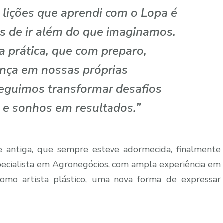
lições que aprendi com o Lopa é
 de ir além do que imaginamos.
a prática, que com preparo,
ança em nossas próprias
eguimos transformar desafios
 e sonhos em resultados.”
e antiga, que sempre esteve adormecida, finalmente
pecialista em Agronegócios, com ampla experiência em
omo artista plástico, uma nova forma de expressar