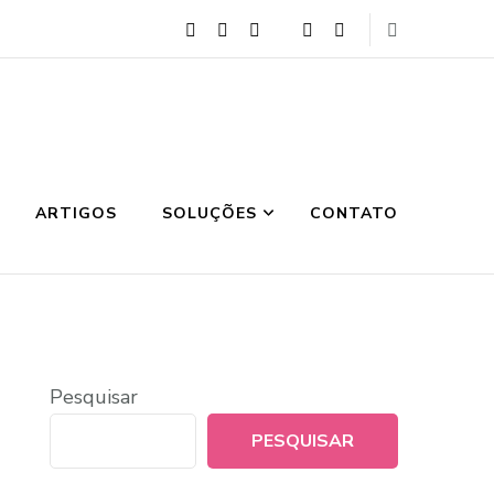
ARTIGOS
SOLUÇÕES
CONTATO
Pesquisar
PESQUISAR