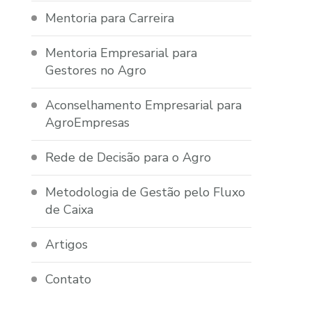
Mentoria para Carreira
Mentoria Empresarial para
Gestores no Agro
Aconselhamento Empresarial para
AgroEmpresas
Rede de Decisão para o Agro
Metodologia de Gestão pelo Fluxo
de Caixa
Artigos
Contato