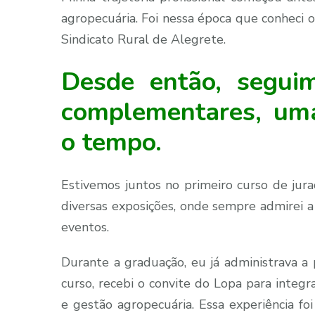
agropecuária. Foi nessa época que conheci 
Sindicato Rural de Alegrete.
Desde então, segui
complementares, uma
o tempo.
Estivemos juntos no primeiro curso de jur
diversas exposições, onde sempre admirei a
eventos.
Durante a graduação, eu já administrava 
curso, recebi o convite do Lopa para integ
e gestão agropecuária. Essa experiência fo