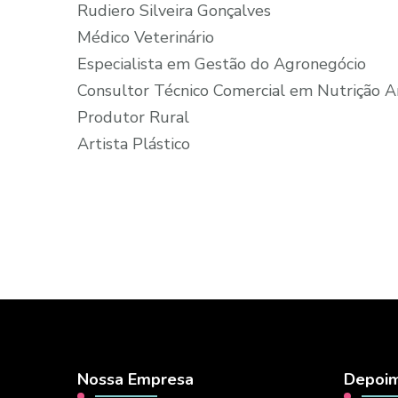
Rudiero Silveira Gonçalves
Médico Veterinário
Especialista em Gestão do Agronegócio
Consultor Técnico Comercial em Nutrição A
Produtor Rural
Artista Plástico
Nossa Empresa
Depoim