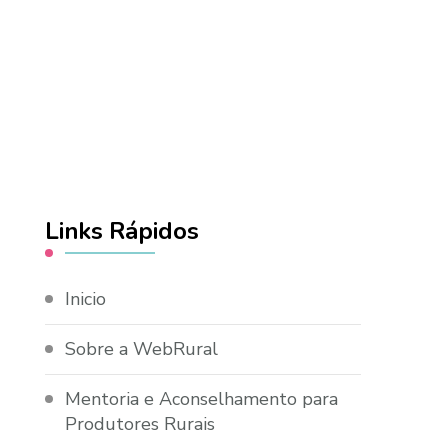
Links Rápidos
Inicio
Sobre a WebRural
Mentoria e Aconselhamento para
Produtores Rurais