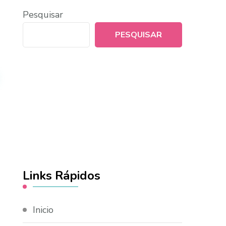
Pesquisar
PESQUISAR
Links Rápidos
Inicio