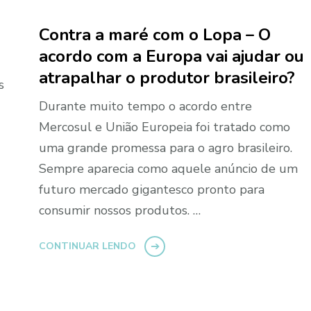
Contra a maré com o Lopa – O
acordo com a Europa vai ajudar ou
atrapalhar o produtor brasileiro?
s
Durante muito tempo o acordo entre
Mercosul e União Europeia foi tratado como
uma grande promessa para o agro brasileiro.
Sempre aparecia como aquele anúncio de um
futuro mercado gigantesco pronto para
consumir nossos produtos. …
CONTINUAR LENDO