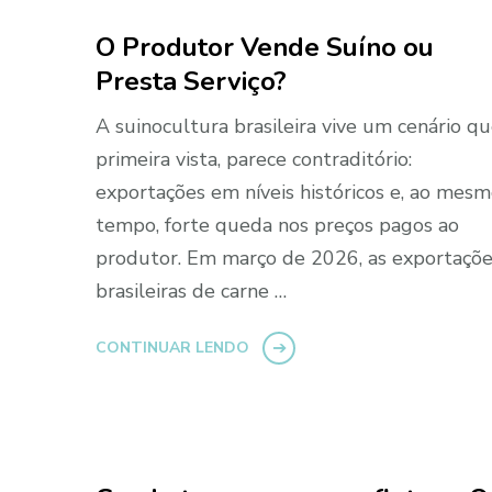
O Produtor Vende Suíno ou
Presta Serviço?
A suinocultura brasileira vive um cenário qu
primeira vista, parece contraditório:
exportações em níveis históricos e, ao mes
tempo, forte queda nos preços pagos ao
produtor. Em março de 2026, as exportaçõ
brasileiras de carne …
CONTINUAR LENDO