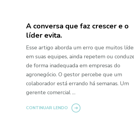
A conversa que faz crescer e o
líder evita.
Esse artigo aborda um erro que muitos líde
em suas equipes, ainda repetem ou condu
de forma inadequada em empresas do
agronegócio. O gestor percebe que um
colaborador está errando há semanas. Um
gerente comercial …
CONTINUAR LENDO