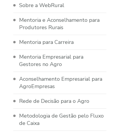
Sobre a WebRural
Mentoria e Aconselhamento para
Produtores Rurais
Mentoria para Carreira
Mentoria Empresarial para
Gestores no Agro
Aconselhamento Empresarial para
AgroEmpresas
Rede de Decisão para o Agro
Metodologia de Gestão pelo Fluxo
de Caixa