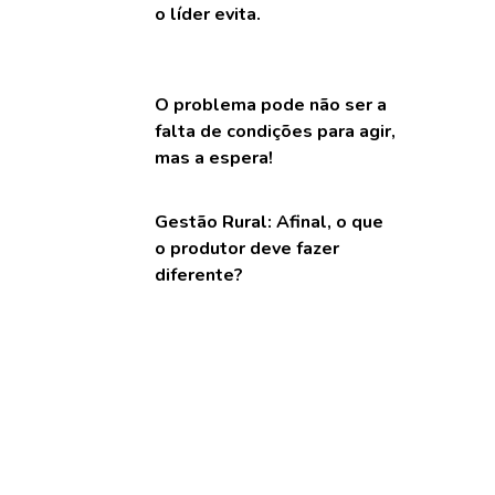
o líder evita.
O problema pode não ser a
falta de condições para agir,
mas a espera!
Gestão Rural: Afinal, o que
o produtor deve fazer
diferente?