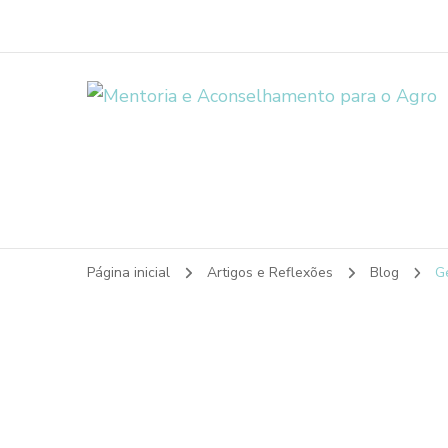
Página inicial
Artigos e Reflexões
Blog
G