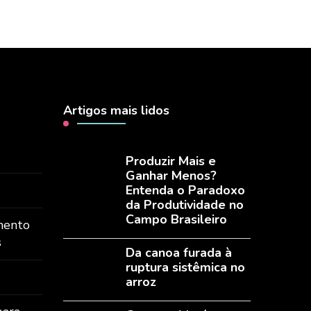
Artigos mais lidos
Produzir Mais e
Ganhar Menos?
Entenda o Paradoxo
da Produtividade no
Campo Brasileiro
mento
s
Da canoa furada à
ruptura sistêmica no
arroz