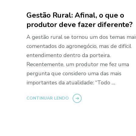
Gestão Rural: Afinal, o que o
produtor deve fazer diferente?
A gestão rural se tornou um dos temas mai
comentados do agronegócio, mas de difícil
entendimento dentro da porteira.
Recentemente, um produtor me fez uma
pergunta que considero uma das mais
importantes da atualidade: “Todo …
CONTINUAR LENDO