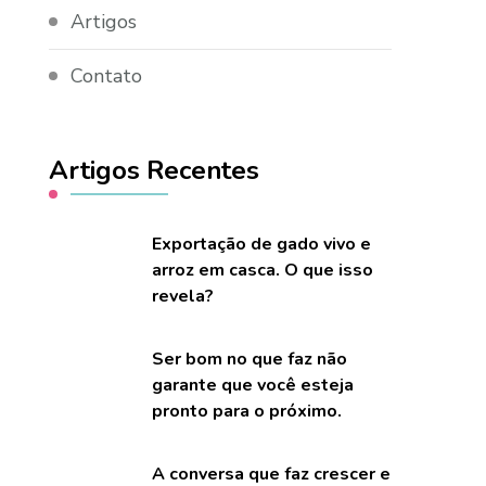
Artigos
Contato
Artigos Recentes
Exportação de gado vivo e
arroz em casca. O que isso
revela?
Ser bom no que faz não
garante que você esteja
pronto para o próximo.
A conversa que faz crescer e