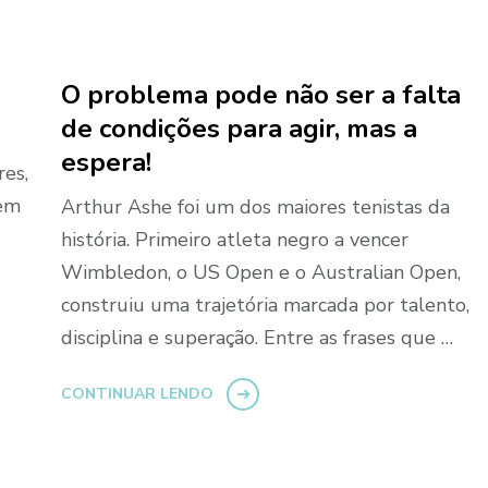
O problema pode não ser a falta
de condições para agir, mas a
espera!
res,
zem
Arthur Ashe foi um dos maiores tenistas da
história. Primeiro atleta negro a vencer
Wimbledon, o US Open e o Australian Open,
construiu uma trajetória marcada por talento,
disciplina e superação. Entre as frases que …
CONTINUAR LENDO