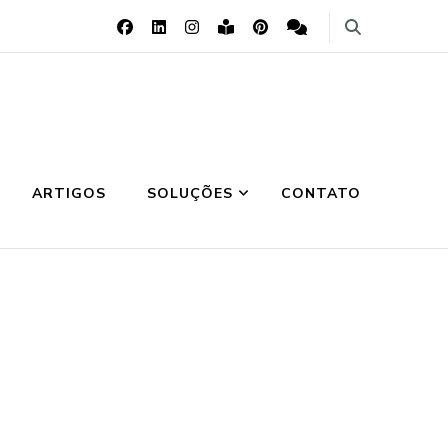
ARTIGOS
SOLUÇÕES
CONTATO