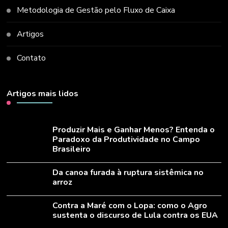
Metodologia de Gestão pelo Fluxo de Caixa
Artigos
Contato
Artigos mais lidos
Produzir Mais e Ganhar Menos? Entenda o
Paradoxo da Produtividade no Campo
Brasileiro
Da canoa furada à ruptura sistêmica no
arroz
Contra a Maré com o Lopa: como o Agro
sustenta o discurso de Lula contra os EUA