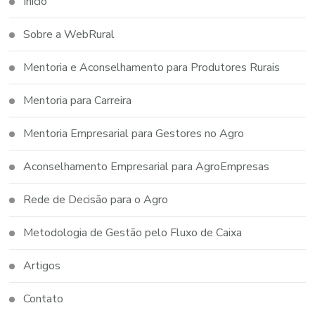
Inicio
Sobre a WebRural
Mentoria e Aconselhamento para Produtores Rurais
Mentoria para Carreira
Mentoria Empresarial para Gestores no Agro
Aconselhamento Empresarial para AgroEmpresas
Rede de Decisão para o Agro
Metodologia de Gestão pelo Fluxo de Caixa
Artigos
Contato