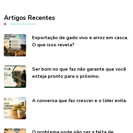
Artigos Recentes
Exportação de gado vivo e arroz em casca.
O que isso revela?
Ser bom no que faz não garante que você
esteja pronto para o próximo.
A conversa que faz crescer e o líder evita.
O problema pode não ser a falta de