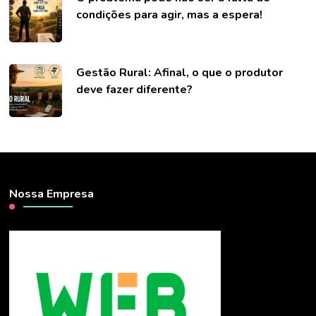
condições para agir, mas a espera!
Gestão Rural: Afinal, o que o produtor
deve fazer diferente?
Nossa Empresa