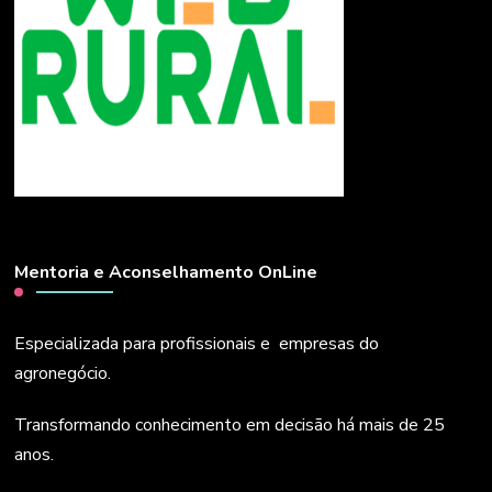
Mentoria e Aconselhamento OnLine
Especializada para profissionais e empresas do
agronegócio.
Transformando conhecimento em decisão há mais de 25
anos.