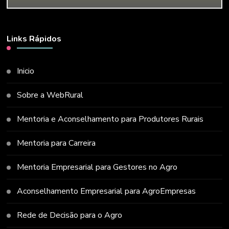
Links Rápidos
Inicio
Sobre a WebRural
Mentoria e Aconselhamento para Produtores Rurais
Mentoria para Carreira
Mentoria Empresarial para Gestores no Agro
Aconselhamento Empresarial para AgroEmpresas
Rede de Decisão para o Agro