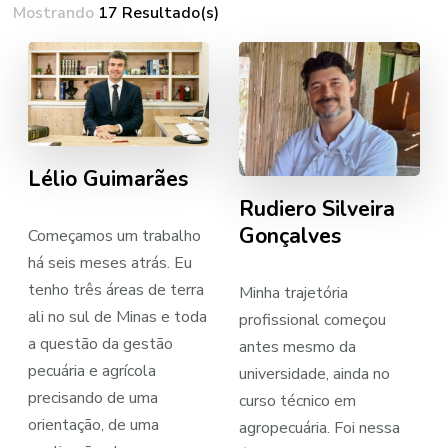
Mostrando
17 Resultado(s)
Lélio Guimarães
Rudiero Silveira
Gonçalves
Começamos um trabalho
há seis meses atrás. Eu
tenho três áreas de terra
Minha trajetória
ali no sul de Minas e toda
profissional começou
a questão da gestão
antes mesmo da
pecuária e agrícola
universidade, ainda no
precisando de uma
curso técnico em
orientação, de uma
agropecuária. Foi nessa