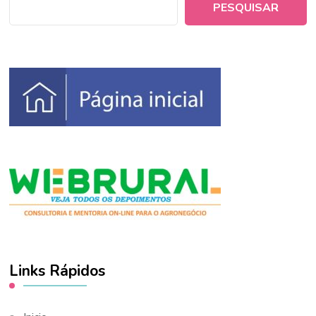
PESQUISAR
Links Rápidos