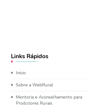
Links Rápidos
Inicio
Sobre a WebRural
Mentoria e Aconselhamento para
Produtores Rurais