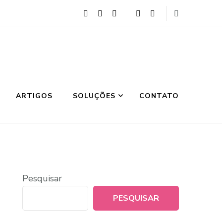
ARTIGOS
SOLUÇÕES
CONTATO
Pesquisar
PESQUISAR