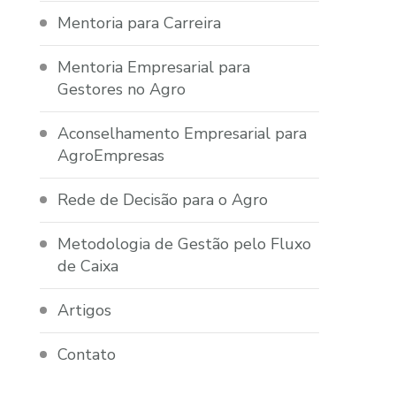
Mentoria para Carreira
Mentoria Empresarial para
Gestores no Agro
Aconselhamento Empresarial para
AgroEmpresas
Rede de Decisão para o Agro
Metodologia de Gestão pelo Fluxo
de Caixa
Artigos
Contato