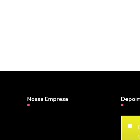
Nossa Empresa
Depoim