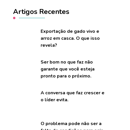
Artigos Recentes
Exportação de gado vivo e
arroz em casca. O que isso
revela?
Ser bom no que faz não
garante que você esteja
pronto para o próximo.
A conversa que faz crescer e
o líder evita.
O problema pode não ser a