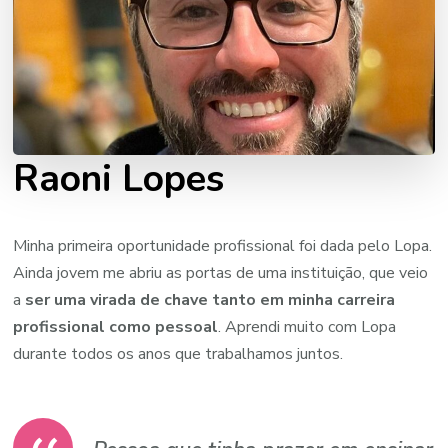
Raoni Lopes
Minha primeira oportunidade profissional foi dada pelo Lopa.
Ainda jovem me abriu as portas de uma instituição, que veio
a
ser uma virada de chave tanto em minha carreira
profissional como pessoal
. Aprendi muito com Lopa
durante todos os anos que trabalhamos juntos.