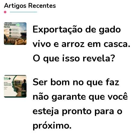
Artigos Recentes
Exportação de gado
vivo e arroz em casca.
O que isso revela?
Ser bom no que faz
não garante que você
esteja pronto para o
próximo.