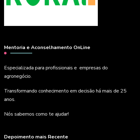
Mentoria e Aconselhamento OnLine
Especializada para profissionais e empresas do
agronegócio.
Transformando conhecimento em decisão há mais de 25
anos.
Nós sabemos como te ajudar!
Depoimento mais Recente