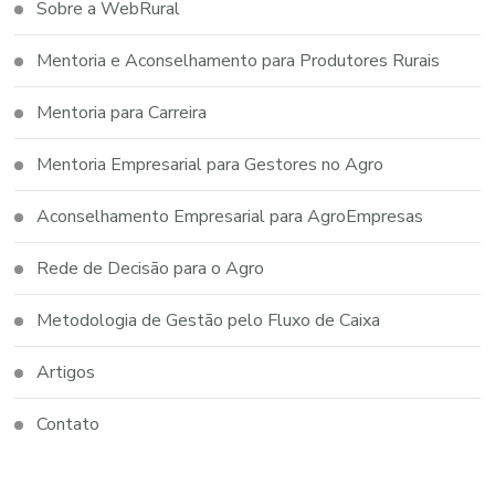
Sobre a WebRural
Mentoria e Aconselhamento para Produtores Rurais
Mentoria para Carreira
Mentoria Empresarial para Gestores no Agro
Aconselhamento Empresarial para AgroEmpresas
Rede de Decisão para o Agro
Metodologia de Gestão pelo Fluxo de Caixa
Artigos
Contato