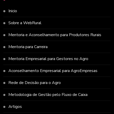
Inicio
Sobre a WebRural
Mentoria e Aconselhamento para Produtores Rurais
Mentoria para Carreira
Mentoria Empresarial para Gestores no Agro
Aconselhamento Empresarial para AgroEmpresas
Rede de Decisão para o Agro
Metodologia de Gestão pelo Fluxo de Caixa
Artigos