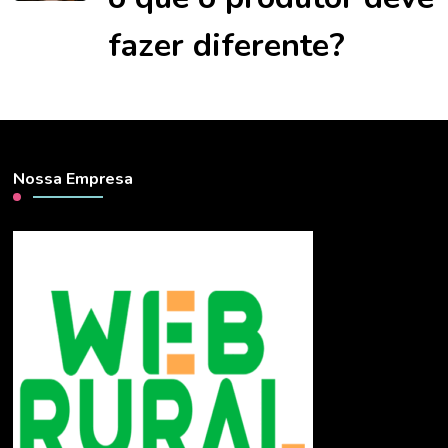
fazer diferente?
Nossa Empresa