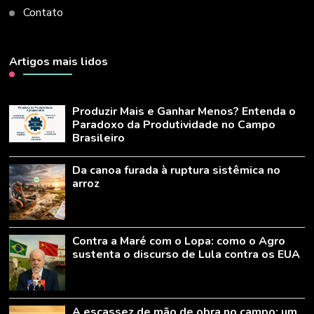
Contato
Artigos mais lidos
Produzir Mais e Ganhar Menos? Entenda o
Paradoxo da Produtividade no Campo
Brasileiro
Da canoa furada à ruptura sistêmica no
arroz
Contra a Maré com o Lopa: como o Agro
sustenta o discurso de Lula contra os EUA
A escassez de mão de obra no campo: um