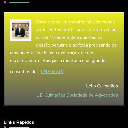
Começamos um trabalho há seis meses
atrás. Eu tenho três áreas de terra ali no
sul de Minas e toda a questão da
gestão pecuária e agrícola precisando de
uma orientação, de uma explicação, de um
esclarecimento. Busquei a mentoria e os grandes
conselhos de…
“LÉLIO GUIMARÃES”
LEIA MAIS
Lélio Guimarães
L.E. Guimarães Sociedade de Advogados
Links Rápidos