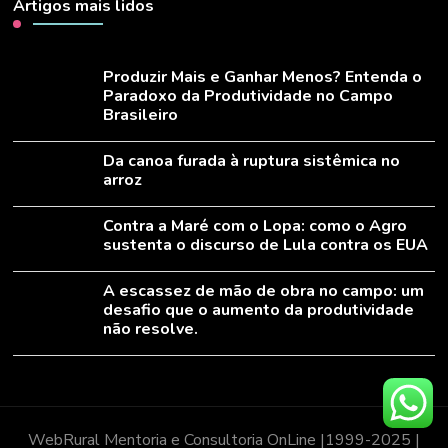
Artigos mais lidos
Produzir Mais e Ganhar Menos? Entenda o
Paradoxo da Produtividade no Campo
Brasileiro
Da canoa furada à ruptura sistêmica no
arroz
Contra a Maré com o Lopa: como o Agro
sustenta o discurso de Lula contra os EUA
A escassez de mão de obra no campo: um
desafio que o aumento da produtividade
não resolve.
WebRural Mentoria e Consultoria OnLine |1999-2025 |