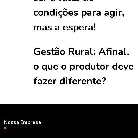
condições para agir,
mas a espera!
Gestão Rural: Afinal,
o que o produtor deve
fazer diferente?
Nossa Empresa