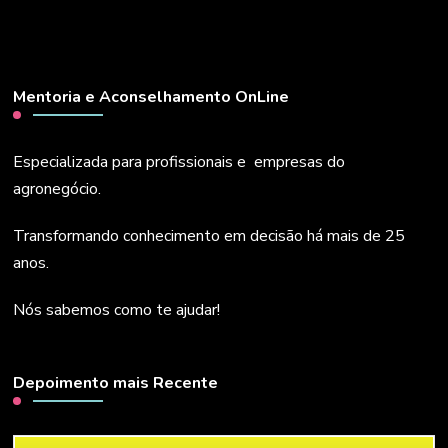
Mentoria e Aconselhamento OnLine
Especializada para profissionais e empresas do
agronegócio.
Transformando conhecimento em decisão há mais de 25
anos.
Nós sabemos como te ajudar!
Depoimento mais Recente