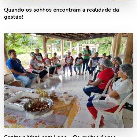
Quando os sonhos encontram a realidade da
gestão!