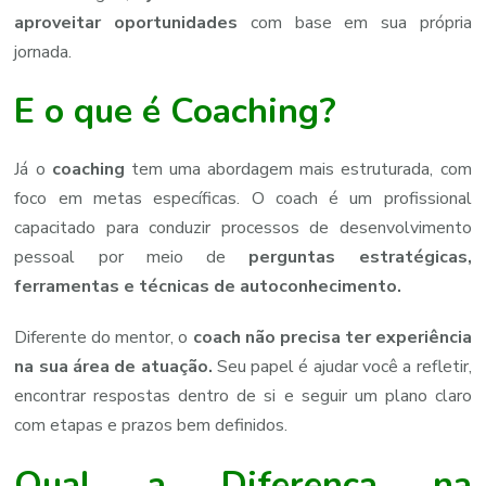
aproveitar oportunidades
com base em sua própria
jornada.
E o que é Coaching?
Já o
coaching
tem uma abordagem mais estruturada, com
foco em metas específicas. O coach é um profissional
capacitado para conduzir processos de desenvolvimento
pessoal por meio de
perguntas estratégicas,
ferramentas e técnicas de autoconhecimento.
Diferente do mentor, o
coach não precisa ter experiência
na sua área de atuação.
Seu papel é ajudar você a refletir,
encontrar respostas dentro de si e seguir um plano claro
com etapas e prazos bem definidos.
Qual a Diferença na