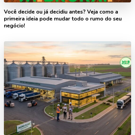
Você decide ou já decidiu antes? Veja como a
primeira ideia pode mudar todo o rumo do seu
negócio!