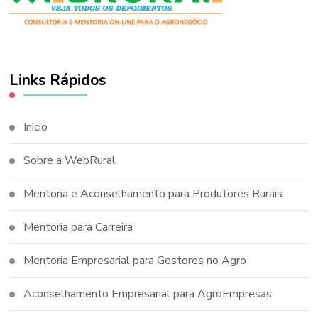
Links Rápidos
Inicio
Sobre a WebRural
Mentoria e Aconselhamento para Produtores Rurais
Mentoria para Carreira
Mentoria Empresarial para Gestores no Agro
Aconselhamento Empresarial para AgroEmpresas