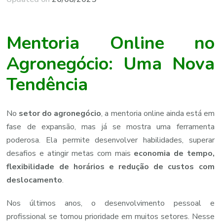
Mentoria Online no
Agronegócio: Uma Nova
Tendência
No
setor do agronegócio
, a mentoria online ainda está em
fase de expansão, mas já se mostra uma ferramenta
poderosa. Ela permite desenvolver habilidades, superar
desafios e atingir metas com mais
economia de tempo,
flexibilidade de horários e redução de custos com
deslocamento
.
Nos últimos anos, o desenvolvimento pessoal e
profissional se tornou prioridade em muitos setores. Nesse