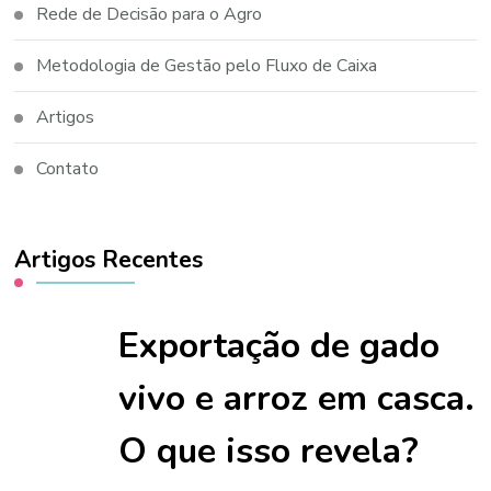
Rede de Decisão para o Agro
Metodologia de Gestão pelo Fluxo de Caixa
Artigos
Contato
Artigos Recentes
Exportação de gado
vivo e arroz em casca.
O que isso revela?