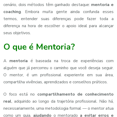
cenário, dois métodos têm ganhado destaque:
mentoria e
coaching
. Embora muita gente ainda confunda esses
termos, entender suas diferenças pode fazer toda a
diferença na hora de escolher o apoio ideal para alcançar
seus objetivos.
O que é Mentoria?
A
mentoria
é baseada na troca de experiências com
alguém que já percorreu o caminho que você deseja seguir.
O mentor, é um profissional experiente em sua área,
compartilha vivências, aprendizados e conselhos práticos.
O foco está no
compartilhamento de conhecimento
real
, adquirido ao longo da trajetória profissional. Não há,
necessariamente, uma metodologia formal — o mentor atua
como um guia,
ajudando
o mentorado
a evitar erros e