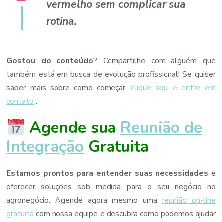
vermelho sem complicar sua
rotina.
Gostou do conteúdo
? Compartilhe com alguém que
também está em busca de evolução profissional! Se quiser
saber mais sobre como começar,
clique aqui e entre em
contato
.
Agende sua
Reunião de
Integração
Gratuita
Estamos prontos para entender suas necessidades
e
oferecer soluções sob medida para o seu negócio no
agronegócio. Agende agora mesmo uma
reunião on-line
gratuita
com nossa equipe e descubra como podemos ajudar