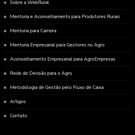
Sobre a WebRural
Mentoria e Aconselhamento para Produtores Rurais
Mentoria para Carreira
Mentoria Empresarial para Gestores no Agro
Aconselhamento Empresarial para AgroEmpresas
Rede de Decisão para o Agro
Metodologia de Gestão pelo Fluxo de Caixa
Artigos
Contato