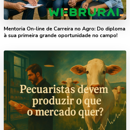
Mentoria On-line de Carreira no Agro: Do diploma
à sua primeira grande oportunidade no campo!