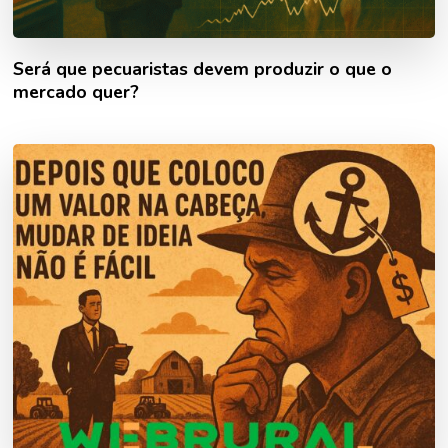
Será que pecuaristas devem produzir o que o
mercado quer?