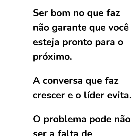
Ser bom no que faz
não garante que você
esteja pronto para o
próximo.
A conversa que faz
crescer e o líder evita.
O problema pode não
ser a falta de