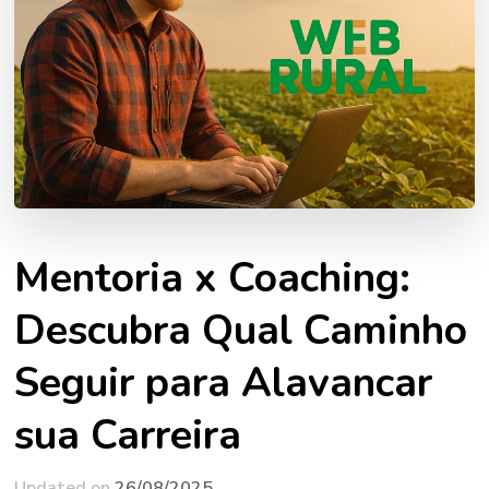
Mentoria x Coaching:
Descubra Qual Caminho
Seguir para Alavancar
sua Carreira
Updated on
26/08/2025