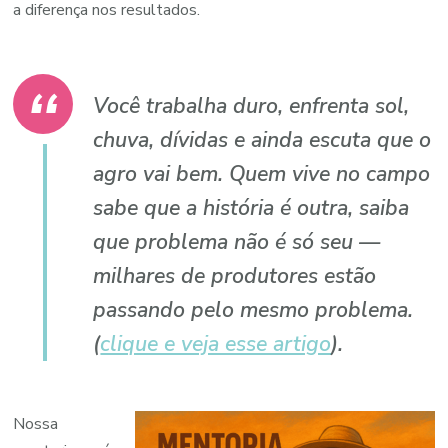
a diferença nos resultados.
Você trabalha duro, enfrenta sol,
chuva, dívidas e ainda escuta que o
agro vai bem. Quem vive no campo
sabe que a história é outra, saiba
que problema não é só seu —
milhares de produtores estão
passando pelo mesmo problema.
(
clique e veja esse artigo
).
Nossa