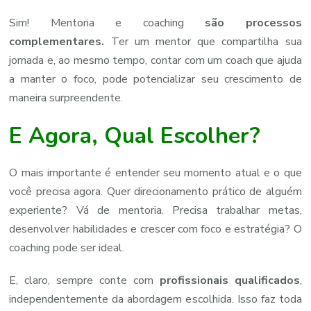
Sim! Mentoria e coaching
são processos
complementares.
Ter um mentor que compartilha sua
jornada e, ao mesmo tempo, contar com um coach que ajuda
a manter o foco, pode potencializar seu crescimento de
maneira surpreendente.
E Agora, Qual Escolher?
O mais importante é entender seu momento atual e o que
você precisa agora. Quer direcionamento prático de alguém
experiente? Vá de mentoria. Precisa trabalhar metas,
desenvolver habilidades e crescer com foco e estratégia? O
coaching pode ser ideal.
E, claro, sempre conte com
profissionais qualificados
,
independentemente da abordagem escolhida. Isso faz toda