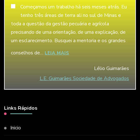
Começamos um trabalho há seis meses atrás. Eu
tenho três áreas de terra ali no sul de Minas e
toda a questão da gestão pecuária e agrícola
precisando de uma orientação, de uma explicação, de
um esclarecimento. Busquei a mentoria e os grandes
conselhos de…
“LÉLIO GUIMARÃES”
LEIA MAIS
Lélio Guimarães
L.E. Guimarães Sociedade de Advogados
Links Rápidos
Inicio