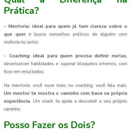
Prática?
–
Mentoria: ideal para quem já tem clareza sobre o
que quer
e busca conselhos práticos de alguém com
vivência no setor.
–
Coaching: ideal para quem precisa definir metas
,
desenvolver habilidades e superar bloqueios internos, com
foco em resultados.
Na mentoria, você ouve mais; no coaching, você fala mais.
Um mentor te mostra o caminho com base na própria
experiência
. Um coach te ajuda a descobrir o seu próprio
caminho.
Posso Fazer os Dois?