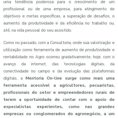
uma tendência poderosa para o crescimento de um
profissional ou de uma empresa, para atingimento de
objetivos e metas específicas, a superação de desafios, o
aumento da produtividade e da eficiência no trabalho ou,
até, na vida pessoal do seu assistido.
Como no passado, com a Consultoria, onde sua valorização e
utilização como ferramenta de aumento de produtividade e
rentabilidade no Agro ocorreu gradativamente, hoje, com o
avanço da internet, das tecnologias digitais, da
conectividade no campo e da evolução das plataformas
digitais, a
Mentoria On-line surge como mais uma
ferramenta acessível a agricultores, pecuaristas,
profissionais do setor e empreendedores rurais de
terem a oportunidade de contar com o apoio de
especialistas experientes, como nas grandes
empresas ou conglomerados do agronegócio, a um