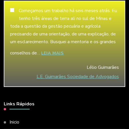
Começamos um trabalho há seis meses atrás. Eu
tenho três áreas de terra ali no sul de Minas e
toda a questão da gestão pecuária e agrícola
precisando de uma orientação, de uma explicação, de
um esclarecimento. Busquei a mentoria e os grandes
conselhos de…
“LÉLIO GUIMARÃES”
LEIA MAIS
Lélio Guimarães
L.E. Guimarães Sociedade de Advogados
Links Rápidos
Inicio