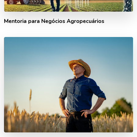
Mentoria para Negócios Agropecuários