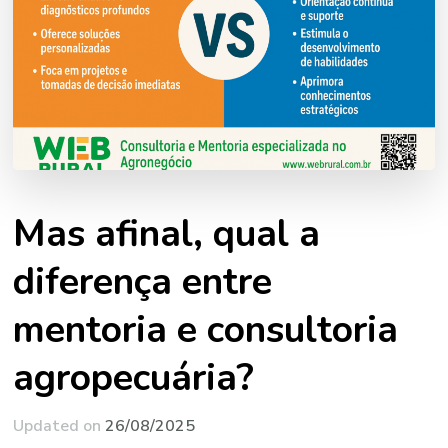
Mas afinal, qual a
diferença entre
mentoria e consultoria
agropecuária?
Updated on
26/08/2025