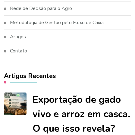
Rede de Decisão para o Agro
Metodologia de Gestão pelo Fluxo de Caixa
Artigos
Contato
Artigos Recentes
Exportação de gado
vivo e arroz em casca.
O que isso revela?