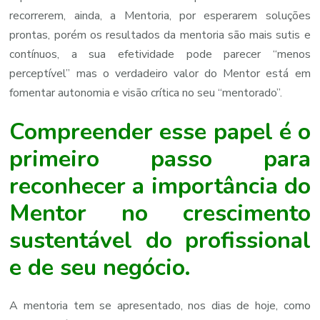
recorrerem, ainda, a Mentoria, por esperarem soluções
prontas, porém os resultados da mentoria são mais sutis e
contínuos, a sua efetividade pode parecer “menos
perceptível” mas o verdadeiro valor do Mentor está em
fomentar autonomia e visão crítica no seu “mentorado”.
Compreender esse papel é o
primeiro passo para
reconhecer a importância do
Mentor no crescimento
sustentável do profissional
e de seu negócio.
A mentoria tem se apresentado, nos dias de hoje, como