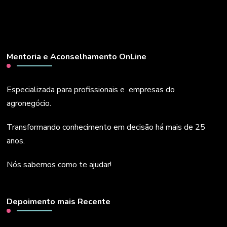
Mentoria e Aconselhamento OnLine
Especializada para profissionais e empresas do
agronegócio.
Transformando conhecimento em decisão há mais de 25
anos.
Nós sabemos como te ajudar!
Depoimento mais Recente