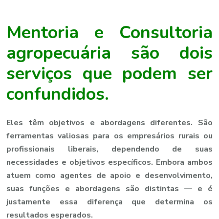
Mentoria e Consultoria
agropecuária são dois
serviços que podem ser
confundidos.
Eles têm objetivos e abordagens diferentes. São
ferramentas valiosas para os empresários rurais ou
profissionais liberais, dependendo de suas
necessidades e objetivos específicos. Embora ambos
atuem como agentes de apoio e desenvolvimento,
suas funções e abordagens são distintas — e é
justamente essa diferença que determina os
resultados esperados.