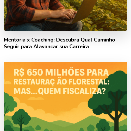
Mentoria x Coaching: Descubra Qual Caminho
Seguir para Alavancar sua Carreira