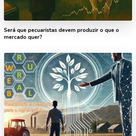
Será que pecuaristas devem produzir o que o
mercado quer?