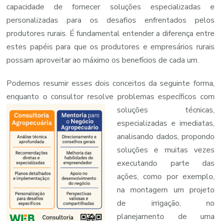
capacidade de fornecer soluções especializadas e
personalizadas para os desafios enfrentados pelos
produtores rurais. É fundamental entender a diferença entre
estes papéis para que os produtores e empresários rurais
possam aproveitar ao máximo os benefícios de cada um.
Podemos resumir esses dois conceitos da seguinte forma,
enquanto o consultor resolve problemas específicos com
soluções técnicas,
especializadas e imediatas,
analisando dados, propondo
soluções e muitas vezes
executando parte das
ações, como por exemplo,
na montagem um projeto
de irrigação, no
planejamento de uma