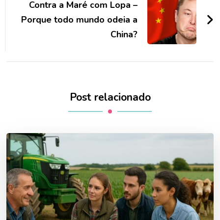
Contra a Maré com Lopa –
Porque todo mundo odeia a
China?
Post relacionado