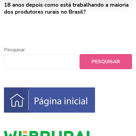
18 anos depois como está trabalhando a maioria
dos produtores rurais no Brasil?
Pesquisar
PESQUISAR