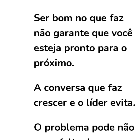
Ser bom no que faz
não garante que você
esteja pronto para o
próximo.
A conversa que faz
crescer e o líder evita.
O problema pode não