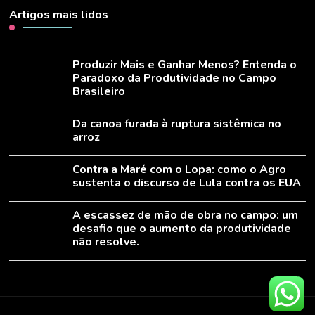
Artigos mais lidos
Produzir Mais e Ganhar Menos? Entenda o
Paradoxo da Produtividade no Campo
Brasileiro
Da canoa furada à ruptura sistêmica no
arroz
Contra a Maré com o Lopa: como o Agro
sustenta o discurso de Lula contra os EUA
A escassez de mão de obra no campo: um
desafio que o aumento da produtividade
não resolve.