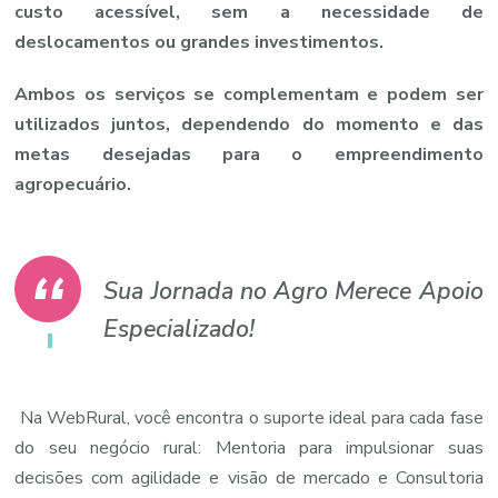
custo acessível, sem a necessidade de
deslocamentos ou grandes investimentos.
Ambos os serviços se complementam e podem ser
utilizados juntos, dependendo do momento e das
metas desejadas para o empreendimento
agropecuário.
Sua Jornada no Agro Merece Apoio
Especializado!
Na WebRural, você encontra o suporte ideal para cada fase
do seu negócio rural: Mentoria para impulsionar suas
decisões com agilidade e visão de mercado e Consultoria