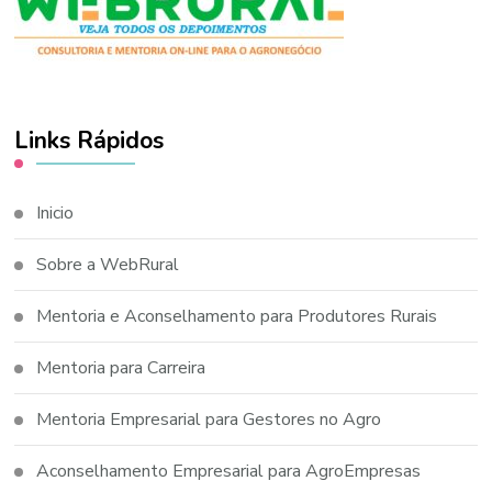
Links Rápidos
Inicio
Sobre a WebRural
Mentoria e Aconselhamento para Produtores Rurais
Mentoria para Carreira
Mentoria Empresarial para Gestores no Agro
Aconselhamento Empresarial para AgroEmpresas