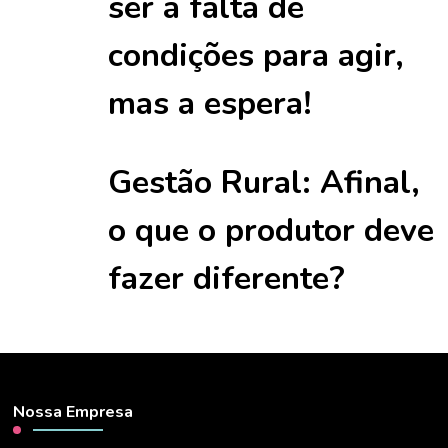
ser a falta de
condições para agir,
mas a espera!
Gestão Rural: Afinal,
o que o produtor deve
fazer diferente?
Nossa Empresa