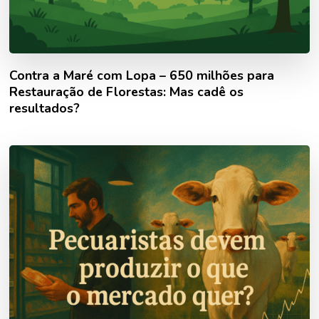
Contra a Maré com Lopa – 650 milhões para
Restauração de Florestas: Mas cadê os
resultados?