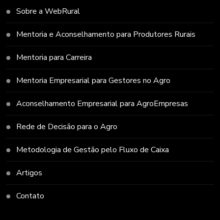
Sobre a WebRural
Mentoria e Aconselhamento para Produtores Rurais
Mentoria para Carreira
Mentoria Empresarial para Gestores no Agro
Aconselhamento Empresarial para AgroEmpresas
Rede de Decisão para o Agro
Metodologia de Gestão pelo Fluxo de Caixa
Artigos
Contato