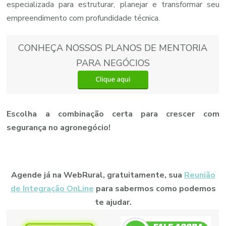
especializada para estruturar, planejar e transformar seu
empreendimento com profundidade técnica.
CONHEÇA NOSSOS PLANOS DE MENTORIA
PARA NEGÓCIOS
Escolha a combinação certa para crescer com
segurança no agronegócio!
Agende já na WebRural, gratuitamente, sua
Reunião
de Integração OnLine
para sabermos como podemos
te ajudar.