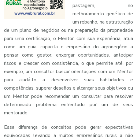
pastagem, no
melhoramento genético de
um rebanho, na estruturação
de um plano de negócios ou na preparação da propriedade
para uma certificação, o Mentor, com sua experiência, atua
como um guia, capacita o empresário do agronegócio a
pensar como gestor, enxergar oportunidades, antecipar
riscos e crescer com consistência, o que permite até, por
exemplo, um consultor buscar orientações com um Mentor
para ajudá-lo a desenvolver suas habilidades e
competências, superar desafios e alcançar seus objetivos ou
um Mentor pode recomendar um consultar para resolver
determinado problema enfrentado por um de seus
mentorado.
Essa diferença de conceitos pode gerar expectativas
equivocadas levando a muitos empresários rurais a não