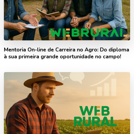
Mentoria On-line de Carreira no Agro: Do diploma
à sua primeira grande oportunidade no campo!