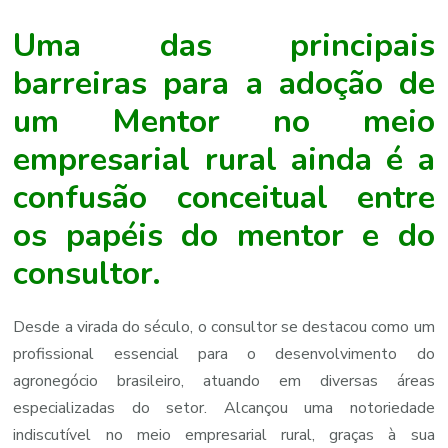
Uma das principais
barreiras para a adoção de
um Mentor no meio
empresarial rural ainda é a
confusão conceitual entre
os papéis do mentor e do
consultor.
Desde a virada do século, o consultor se destacou como um
profissional essencial para o desenvolvimento do
agronegócio brasileiro, atuando em diversas áreas
especializadas do setor. Alcançou uma notoriedade
indiscutível no meio empresarial rural, graças à sua