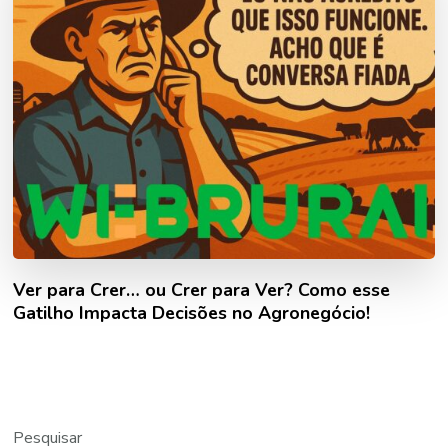
Ver para Crer… ou Crer para Ver? Como esse
Gatilho Impacta Decisões no Agronegócio!
Pesquisar