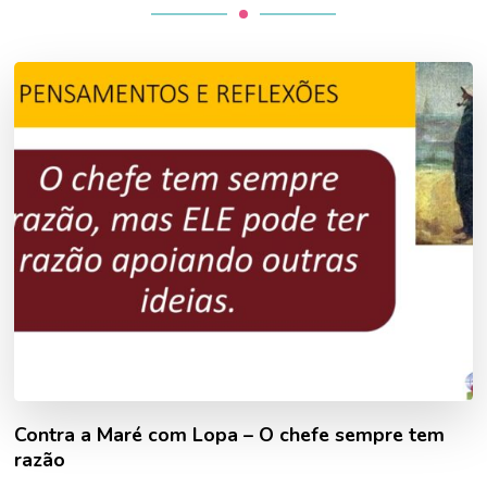
Contra a Maré com Lopa – O chefe sempre tem
razão