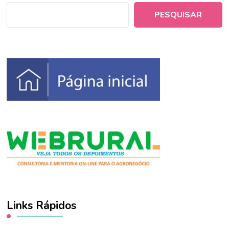
PESQUISAR
Links Rápidos