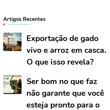
Artigos Recentes
Exportação de gado
vivo e arroz em casca.
O que isso revela?
Ser bom no que faz
não garante que você
esteja pronto para o