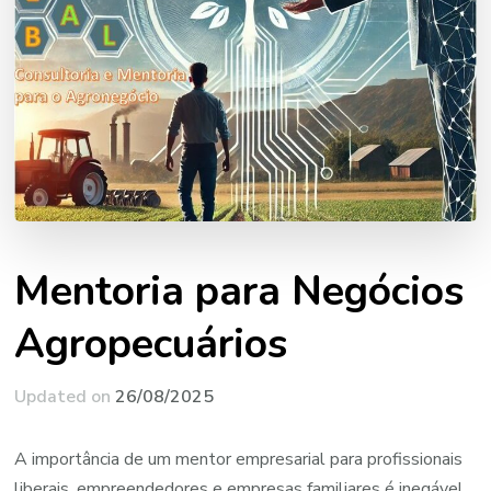
Mentoria para Negócios
Agropecuários
Updated on
26/08/2025
A importância de um mentor empresarial para profissionais
liberais, empreendedores e empresas familiares é inegável.