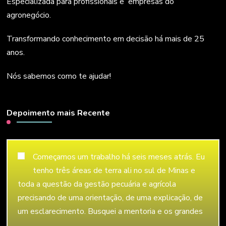
Especializada para profissionais e empresas do
agronegócio.
Transformando conhecimento em decisão há mais de 25
anos.
Nós sabemos como te ajudar!
Depoimento mais Recente
Começamos um trabalho há seis meses atrás. Eu
tenho três áreas de terra ali no sul de Minas e
toda a questão da gestão pecuária e agrícola
precisando de uma orientação, de uma explicação, de
um esclarecimento. Busquei a mentoria e os grandes