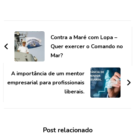
Navegação
de
Contra a Maré com Lopa –
post
Quer exercer o Comando no
Mar?
A importância de um mentor
empresarial para profissionais
liberais.
Post relacionado