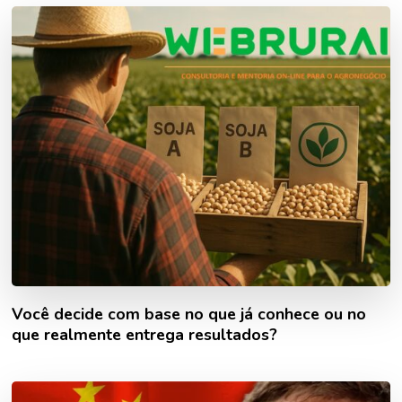
Você decide com base no que já conhece ou no
que realmente entrega resultados?