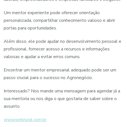
Um mentor experiente pode oferecer orientação
personalizada, compartilhar conhecimento valioso e abrir
portas para oportunidades.
Além disso, ele pode ajudar no desenvolvimento pessoal e
profissional, fornecer acesso a recursos e informações
valiosas e ajudar a evitar erros comuns.
Encontrar um mentor empresarial adequado pode ser um
passo crucial para o sucesso no Agronegócio.
Interessado? Nos mande uma mensagem para agendar já a
sua mentoria ou nos diga o que gostaria de saber sobre o
assunto.
www.webrural.com.br