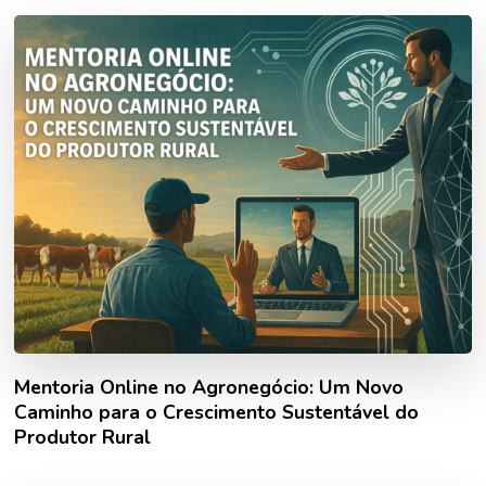
Mentoria Online no Agronegócio: Um Novo
Caminho para o Crescimento Sustentável do
Produtor Rural