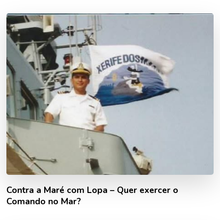
Contra a Maré com Lopa – Quer exercer o
Comando no Mar?