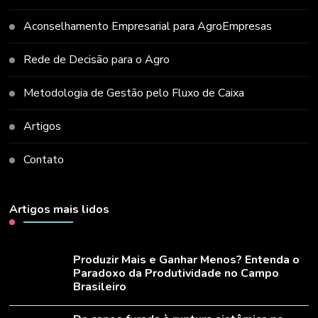
Aconselhamento Empresarial para AgroEmpresas
Rede de Decisão para o Agro
Metodologia de Gestão pelo Fluxo de Caixa
Artigos
Contato
Artigos mais lidos
Produzir Mais e Ganhar Menos? Entenda o
Paradoxo da Produtividade no Campo
Brasileiro