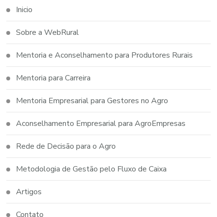
Inicio
Sobre a WebRural
Mentoria e Aconselhamento para Produtores Rurais
Mentoria para Carreira
Mentoria Empresarial para Gestores no Agro
Aconselhamento Empresarial para AgroEmpresas
Rede de Decisão para o Agro
Metodologia de Gestão pelo Fluxo de Caixa
Artigos
Contato