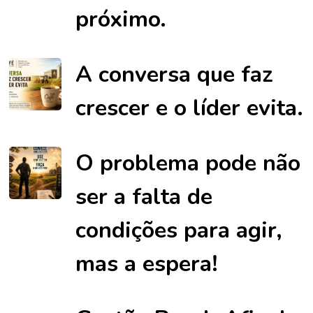
próximo.
A conversa que faz
crescer e o líder evita.
O problema pode não
ser a falta de
condições para agir,
mas a espera!