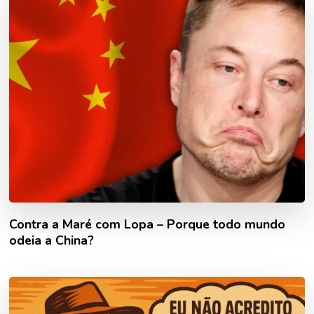
Contra a Maré com Lopa – Porque todo mundo
odeia a China?