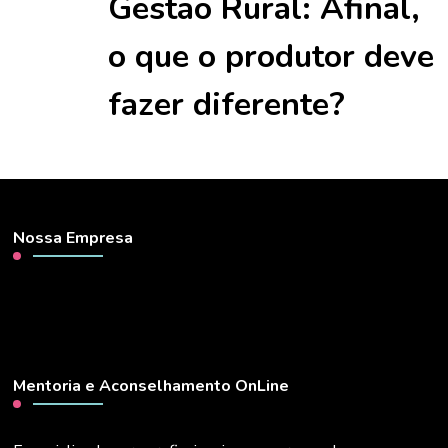
Gestão Rural: Afinal,
o que o produtor deve
fazer diferente?
Nossa Empresa
Mentoria e Aconselhamento OnLine