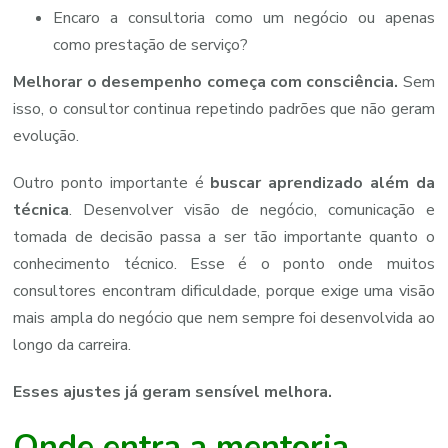
Encaro a consultoria como um negócio ou apenas
como prestação de serviço?
Melhorar o desempenho começa com consciência.
Sem
isso, o consultor continua repetindo padrões que não geram
evolução.
Outro ponto importante é
buscar aprendizado além da
técnica
. Desenvolver visão de negócio, comunicação e
tomada de decisão passa a ser tão importante quanto o
conhecimento técnico. Esse é o ponto onde muitos
consultores encontram dificuldade, porque exige uma visão
mais ampla do negócio que nem sempre foi desenvolvida ao
longo da carreira.
Esses ajustes já geram sensível melhora.
Onde entra a mentoria