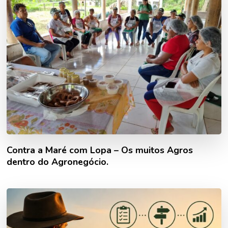
Contra a Maré com Lopa – Os muitos Agros
dentro do Agronegócio.