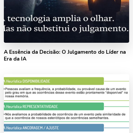
A Essência da Decisão: O Julgamento do Líder na
Era da IA