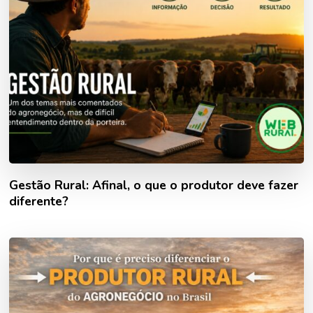
Gestão Rural: Afinal, o que o produtor deve fazer
diferente?