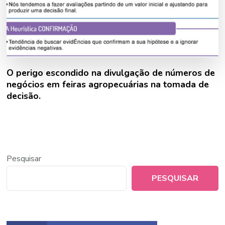
O perigo escondido na divulgação de números de
negócios em feiras agropecuárias na tomada de
decisão.
Pesquisar
PESQUISAR