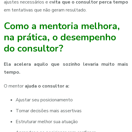
ajustes necessários e e
vita que o consultor perca tempo
em tentativas que não geram resultado.
Como a mentoria melhora,
na prática, o desempenho
do consultor?
Ela acelera aquilo que sozinho levaria muito mais
tempo.
O mentor
ajuda o consultor a:
Ajustar seu posicionamento
Tomar decisões mais assertivas
Estruturar melhor sua atuação