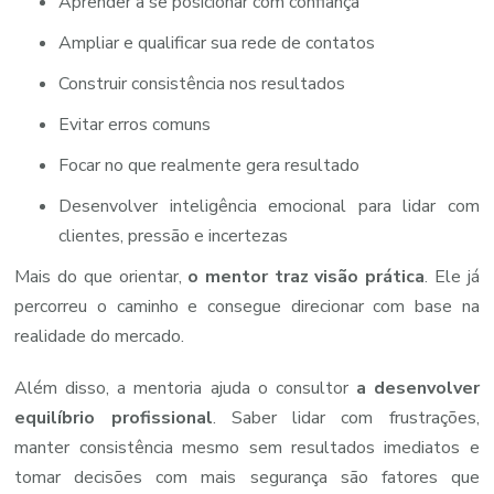
Aprender a se posicionar com confiança
Ampliar e qualificar sua rede de contatos
Construir consistência nos resultados
Evitar erros comuns
Focar no que realmente gera resultado
Desenvolver inteligência emocional para lidar com
clientes, pressão e incertezas
Mais do que orientar,
o mentor traz visão prática
. Ele já
percorreu o caminho e consegue direcionar com base na
realidade do mercado.
Além disso, a mentoria ajuda o consultor
a desenvolver
equilíbrio profissional
. Saber lidar com frustrações,
manter consistência mesmo sem resultados imediatos e
tomar decisões com mais segurança são fatores que