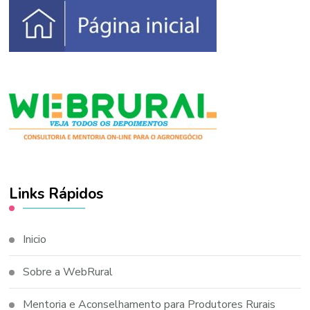
Links Rápidos
Inicio
Sobre a WebRural
Mentoria e Aconselhamento para Produtores Rurais