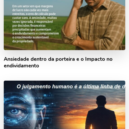
Ansiedade dentro da porteira e o Impacto no
endividamento