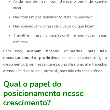
Ainda não definiram com clareza o perfil de cliente
ideal
Não têm um posicionamento claro no mercado
Não conseguem comunicar o valor do que fazem
Trabalham mais no operacional e não focam seus
esforços
Com isso,
acabam ficando ocupados, mas não
necessariamente produtivos
no que realmente gera
crescimento. E sem essa clareza, o profissional até trabalha,
atende um cliente aqui, outro ali, mas não cria consistência.
Qual o papel do
posicionamento nesse
crescimento?