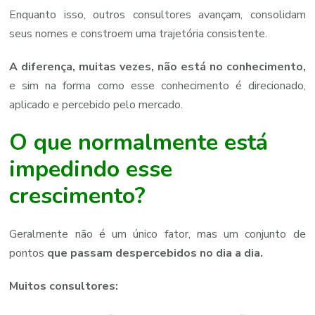
Enquanto isso, outros consultores avançam, consolidam
seus nomes e constroem uma trajetória consistente.
A diferença, muitas vezes, não está no conhecimento,
e sim na forma como esse conhecimento é direcionado,
aplicado e percebido pelo mercado.
O que normalmente está
impedindo esse
crescimento?
Geralmente não é um único fator, mas um conjunto de
pontos
que passam despercebidos no dia a dia.
Muitos consultores: