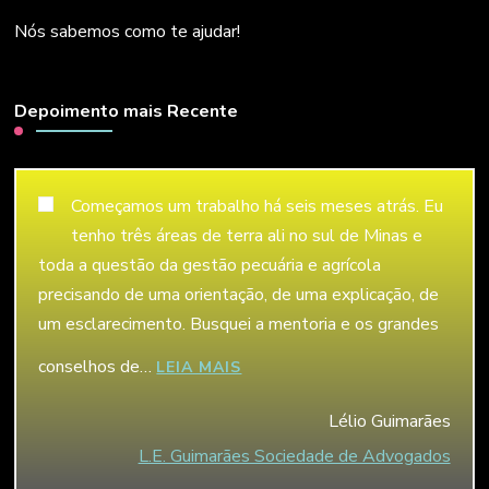
Nós sabemos como te ajudar!
Depoimento mais Recente
Começamos um trabalho há seis meses atrás. Eu
tenho três áreas de terra ali no sul de Minas e
toda a questão da gestão pecuária e agrícola
precisando de uma orientação, de uma explicação, de
um esclarecimento. Busquei a mentoria e os grandes
conselhos de…
“LÉLIO GUIMARÃES”
LEIA MAIS
Lélio Guimarães
L.E. Guimarães Sociedade de Advogados