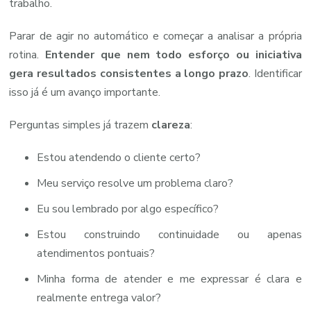
trabalho.
Parar de agir no automático e começar a analisar a própria
rotina.
Entender que nem todo esforço ou iniciativa
gera resultados consistentes a longo prazo
. Identificar
isso já é um avanço importante.
Perguntas simples já trazem
clareza
:
Estou atendendo o cliente certo?
Meu serviço resolve um problema claro?
Eu sou lembrado por algo específico?
Estou construindo continuidade ou apenas
atendimentos pontuais?
Minha forma de atender e me expressar é clara e
realmente entrega valor?