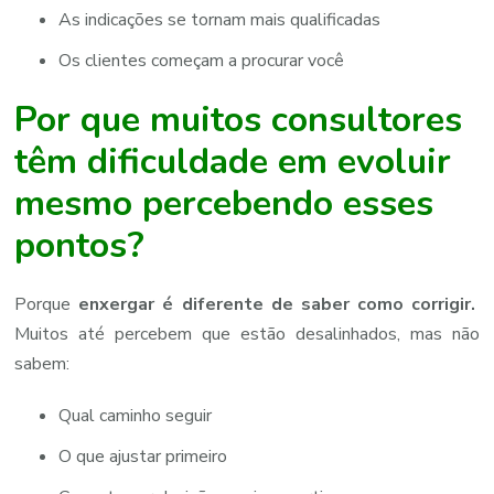
As indicações se tornam mais qualificadas
Os clientes começam a procurar você
Por que muitos consultores
têm dificuldade em evoluir
mesmo percebendo esses
pontos?
Porque
enxergar é diferente de saber como corrigir.
Muitos até percebem que estão desalinhados, mas não
sabem:
Qual caminho seguir
O que ajustar primeiro