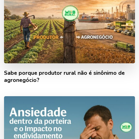
Sabe porque produtor rural não é sinônimo de
agronegócio?