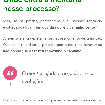
nesse processo?
Mas, se na prática, perceberem que, mesmo tentando
evoluir, ainda
ficam em dúvida sobre o caminho certo
?
A mentoria entra exatamente nesse momento de transição.
Quando o consultor já percebe que precisa melhorar,
mas
não consegue estruturar sozinho o caminho.
O mentor ajuda a organizar essa
evolução.
Ele traz clareza sobre o que está errado, direciona os