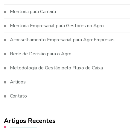
Mentoria para Carreira
Mentoria Empresarial para Gestores no Agro
Aconselhamento Empresarial para AgroEmpresas
Rede de Decisão para o Agro
Metodologia de Gestão pelo Fluxo de Caixa
Artigos
Contato
Artigos Recentes