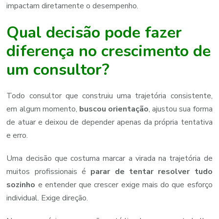
impactam diretamente o desempenho.
Qual decisão pode fazer
diferença no crescimento de
um consultor?
Todo consultor que construiu uma trajetória consistente,
em algum momento,
buscou orientação
, ajustou sua forma
de atuar e deixou de depender apenas da própria tentativa
e erro.
Uma decisão que costuma marcar a virada na trajetória de
muitos profissionais é
parar de tentar resolver tudo
sozinho
e entender que crescer exige mais do que esforço
individual. Exige direção.