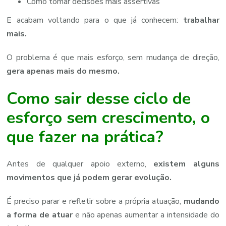
Como tomar decisões mais assertivas
E acabam voltando para o que já conhecem:
trabalhar
mais.
O problema é que mais esforço, sem mudança de direção,
gera apenas mais do mesmo.
Como sair desse ciclo de
esforço sem crescimento, o
que fazer na prática?
Antes de qualquer apoio externo,
existem alguns
movimentos que já podem gerar evolução.
É preciso parar e refletir sobre a própria atuação,
mudando
a forma de atuar
e não apenas aumentar a intensidade do