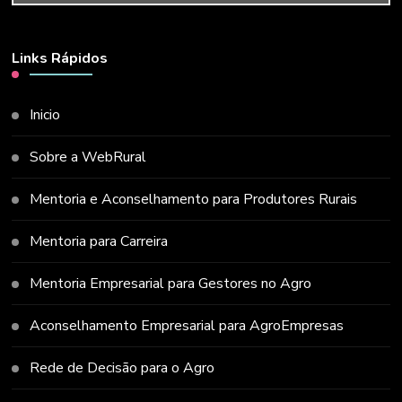
Links Rápidos
Inicio
Sobre a WebRural
Mentoria e Aconselhamento para Produtores Rurais
Mentoria para Carreira
Mentoria Empresarial para Gestores no Agro
Aconselhamento Empresarial para AgroEmpresas
Rede de Decisão para o Agro