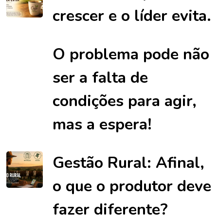
crescer e o líder evita.
O problema pode não
ser a falta de
condições para agir,
mas a espera!
Gestão Rural: Afinal,
o que o produtor deve
fazer diferente?