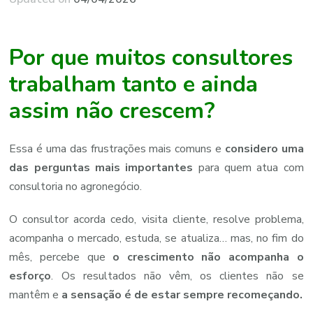
Por que muitos consultores
trabalham tanto e ainda
assim não crescem?
Essa é uma das frustrações mais comuns e
considero uma
das perguntas mais importantes
para quem atua com
consultoria no agronegócio.
O consultor acorda cedo, visita cliente, resolve problema,
acompanha o mercado, estuda, se atualiza… mas, no fim do
mês, percebe que
o crescimento não acompanha o
esforço
. Os resultados não vêm, os clientes não se
mantêm e
a sensação é de estar sempre recomeçando.