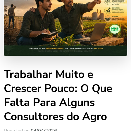
Trabalhar Muito e
Crescer Pouco: O Que
Falta Para Alguns
Consultores do Agro
Updated on
04/04/2026