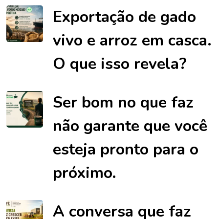
Exportação de gado
vivo e arroz em casca.
O que isso revela?
Ser bom no que faz
não garante que você
esteja pronto para o
próximo.
A conversa que faz