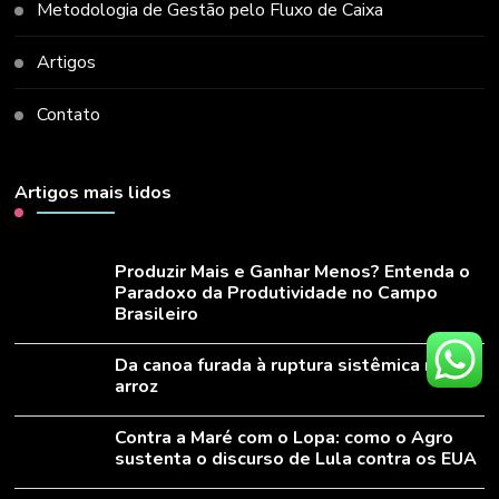
Metodologia de Gestão pelo Fluxo de Caixa
Artigos
Contato
Artigos mais lidos
Produzir Mais e Ganhar Menos? Entenda o
Paradoxo da Produtividade no Campo
Brasileiro
Da canoa furada à ruptura sistêmica no
arroz
Contra a Maré com o Lopa: como o Agro
sustenta o discurso de Lula contra os EUA