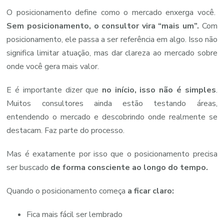
O posicionamento define como o mercado enxerga você.
Sem posicionamento, o consultor vira “mais um”.
Com
posicionamento, ele passa a ser referência em algo. Isso não
significa limitar atuação, mas dar clareza ao mercado sobre
onde você gera mais valor.
E é importante dizer que
no início, isso não é simples
.
Muitos consultores ainda estão testando áreas,
entendendo o mercado e descobrindo onde realmente se
destacam. Faz parte do processo.
Mas é exatamente por isso que o posicionamento precisa
ser buscado
de forma consciente ao longo do tempo.
Quando o posicionamento começa
a ficar claro:
Fica mais fácil ser lembrado