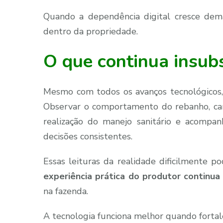
Quando a dependência digital cresce dem
dentro da propriedade.
O que continua insubs
Mesmo com todos os avanços tecnológicos
Observar o comportamento do rebanho, camin
realização do manejo sanitário e acompa
decisões consistentes.
Essas leituras da realidade dificilmente p
experiência prática do produtor continu
na fazenda.
A tecnologia funciona melhor quando fortal