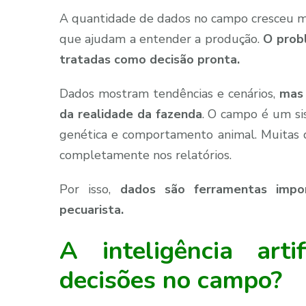
A quantidade de dados no campo cresceu mu
que ajudam a entender a produção.
O prob
tratadas como decisão pronta.
Dados mostram tendências e cenários,
mas 
da realidade da fazenda
. O campo é um sis
genética e comportamento animal. Muitas
completamente nos relatórios.
Por isso,
dados são ferramentas impo
pecuarista.
A inteligência art
decisões no campo?