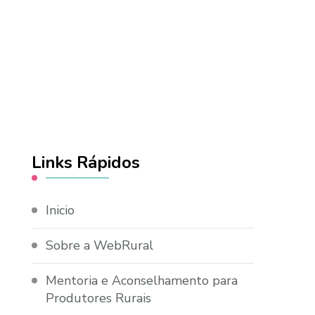
Links Rápidos
Inicio
Sobre a WebRural
Mentoria e Aconselhamento para
Produtores Rurais