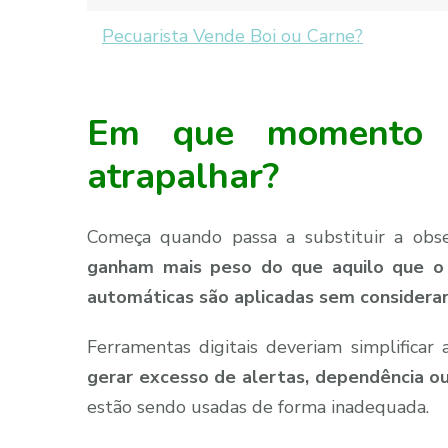
Pecuarista Vende Boi ou Carne?
Em que momento a
atrapalhar?
Começa quando passa a substituir a obse
ganham mais peso do que aquilo que o
automáticas são aplicadas sem considerar
Ferramentas digitais deveriam simplificar
gerar excesso de alertas, dependência o
estão sendo usadas de forma inadequada.