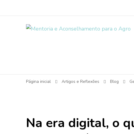
Página inicial
Artigos e Reflexões
Blog
G
Na era digital, o 