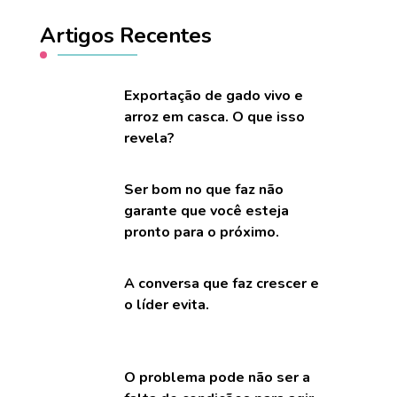
Artigos Recentes
Exportação de gado vivo e
arroz em casca. O que isso
revela?
Ser bom no que faz não
garante que você esteja
pronto para o próximo.
A conversa que faz crescer e
o líder evita.
O problema pode não ser a