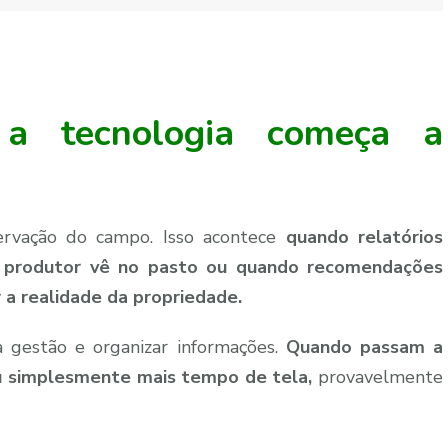
 tecnologia começa a
rvação do campo. Isso acontece
quando relatórios
 produtor vê no pasto ou quando recomendações
 a realidade da propriedade.
 a gestão e organizar informações.
Quando passam a
u simplesmente mais tempo de tela,
provavelmente