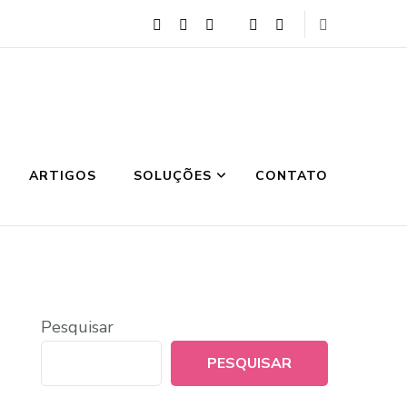
ARTIGOS
SOLUÇÕES
CONTATO
Pesquisar
PESQUISAR