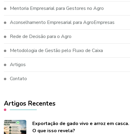
Mentoria Empresarial para Gestores no Agro
Aconselhamento Empresarial para AgroEmpresas
Rede de Decisão para o Agro
Metodologia de Gestão pelo Fluxo de Caixa
Artigos
Contato
Artigos Recentes
Exportação de gado vivo e arroz em casca.
O que isso revela?