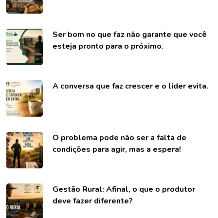
Ser bom no que faz não garante que você
esteja pronto para o próximo.
A conversa que faz crescer e o líder evita.
O problema pode não ser a falta de
condições para agir, mas a espera!
Gestão Rural: Afinal, o que o produtor
deve fazer diferente?