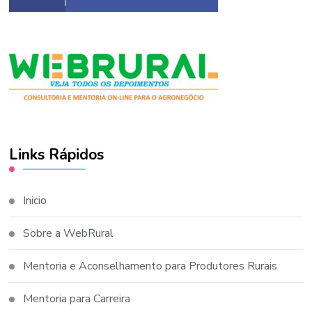
Links Rápidos
Inicio
Sobre a WebRural
Mentoria e Aconselhamento para Produtores Rurais
Mentoria para Carreira