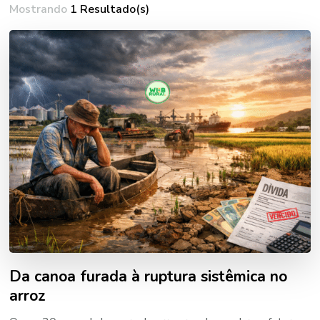
Mostrando
1 Resultado(s)
Da canoa furada à ruptura sistêmica no
arroz