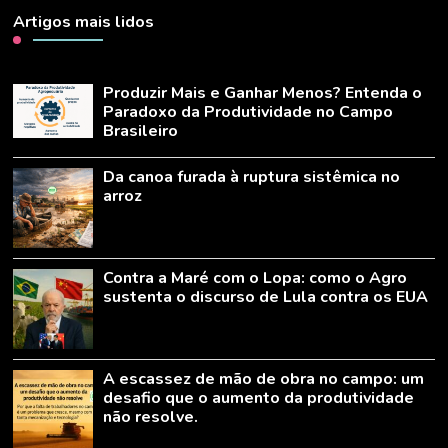
Artigos mais lidos
Produzir Mais e Ganhar Menos? Entenda o
Paradoxo da Produtividade no Campo
Brasileiro
Da canoa furada à ruptura sistêmica no
arroz
Contra a Maré com o Lopa: como o Agro
sustenta o discurso de Lula contra os EUA
A escassez de mão de obra no campo: um
desafio que o aumento da produtividade
não resolve.