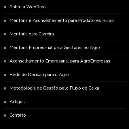
Sobre a WebRural
Mentoria e Aconselhamento para Produtores Rurais
Mentoria para Carreira
Mentoria Empresarial para Gestores no Agro
Aconselhamento Empresarial para AgroEmpresas
Rede de Decisão para o Agro
Metodologia de Gestão pelo Fluxo de Caixa
Artigos
Contato