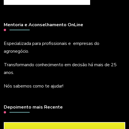
Mentoria e Aconselhamento OnLine
Especializada para profissionais e empresas do
agronegócio.
Transformando conhecimento em decisão há mais de 25
anos.
Nós sabemos como te ajudar!
Depoimento mais Recente