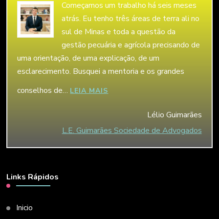
Começamos um trabalho há seis meses
atrás. Eu tenho três áreas de terra ali no
sul de Minas e toda a questão da
gestão pecuária e agrícola precisando de
uma orientação, de uma explicação, de um
esclarecimento. Busquei a mentoria e os grandes
conselhos de…
“LÉLIO GUIMARÃES”
LEIA MAIS
Lélio Guimarães
L.E. Guimarães Sociedade de Advogados
Links Rápidos
Inicio