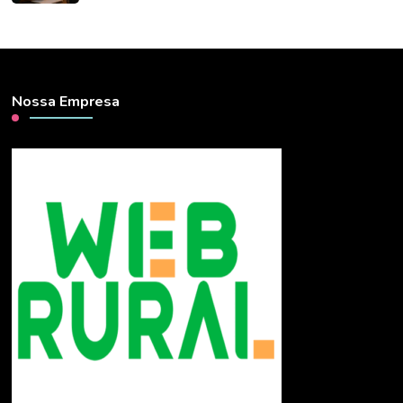
Nossa Empresa