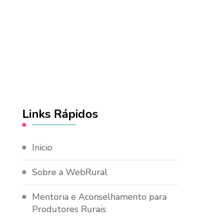
Links Rápidos
Inicio
Sobre a WebRural
Mentoria e Aconselhamento para
Produtores Rurais