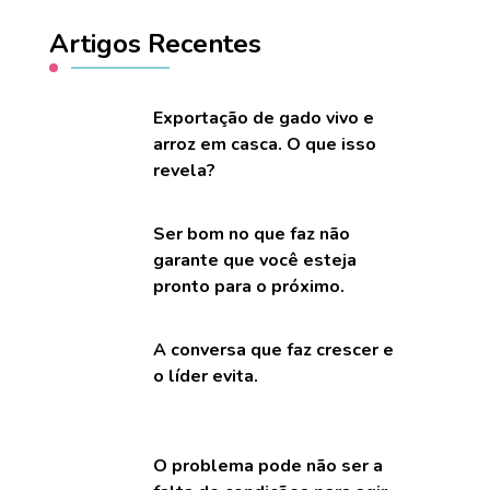
Artigos Recentes
Exportação de gado vivo e
arroz em casca. O que isso
revela?
Ser bom no que faz não
garante que você esteja
pronto para o próximo.
A conversa que faz crescer e
o líder evita.
O problema pode não ser a