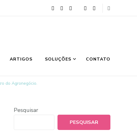
ARTIGOS
SOLUÇÕES
CONTATO
ro do Agronegócio.
Pesquisar
PESQUISAR