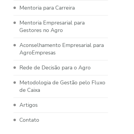
Mentoria para Carreira
Mentoria Empresarial para
Gestores no Agro
Aconselhamento Empresarial para
AgroEmpresas
Rede de Decisão para o Agro
Metodologia de Gestão pelo Fluxo
de Caixa
Artigos
Contato