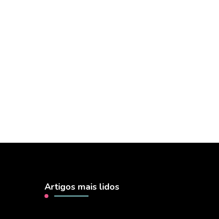
Artigos mais lidos