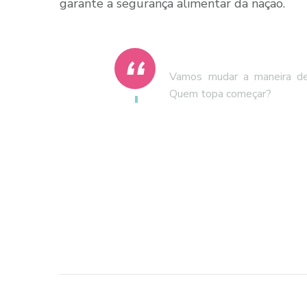
garante a segurança alimentar da nação.
Vamos mudar a maneira de 
Quem topa começar?
Navegação