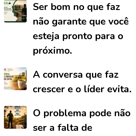
Ser bom no que faz
não garante que você
esteja pronto para o
próximo.
A conversa que faz
crescer e o líder evita.
O problema pode não
ser a falta de