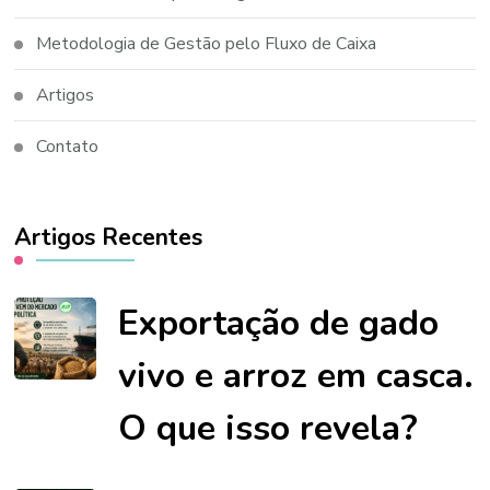
Metodologia de Gestão pelo Fluxo de Caixa
Artigos
Contato
Artigos Recentes
Exportação de gado
vivo e arroz em casca.
O que isso revela?