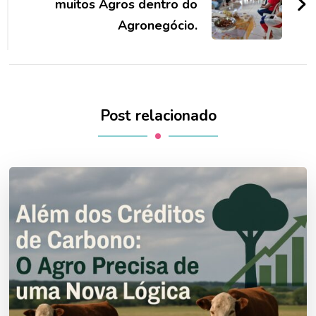
muitos Agros dentro do
Agronegócio.
Post relacionado