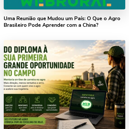
Uma Reunião que Mudou um País: O Que o Agro
Brasileiro Pode Aprender com a China?