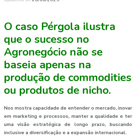
O caso Pérgola ilustra
que o sucesso no
Agronegócio não se
baseia apenas na
produção de commodities
ou produtos de nicho.
Nos mostra capacidade de entender o mercado, inovar
em marketing e processos, manter a qualidade e ter
uma visão estratégica de longo prazo, buscando
inclusive a diversificação e a expansão internacional.