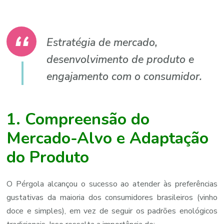
Estratégia de mercado,
desenvolvimento de produto e
engajamento com o consumidor.
1. Compreensão do
Mercado-Alvo e Adaptação
do Produto
O Pérgola alcançou o sucesso ao atender às preferências
gustativas da maioria dos consumidores brasileiros (vinho
doce e simples), em vez de seguir os padrões enológicos