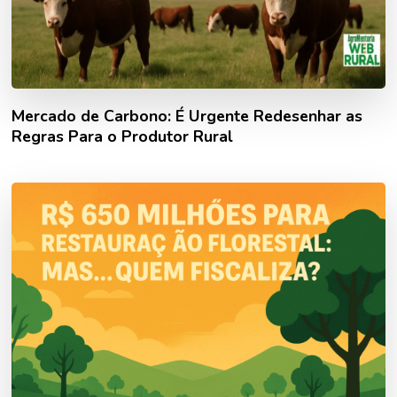
Mercado de Carbono: É Urgente Redesenhar as
Regras Para o Produtor Rural