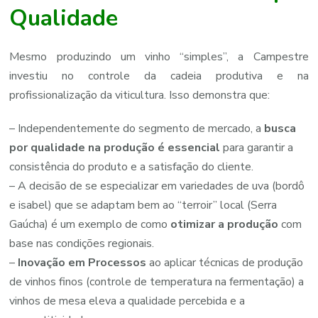
Qualidade
Mesmo produzindo um vinho “simples”, a Campestre
investiu no controle da cadeia produtiva e na
profissionalização da viticultura. Isso demonstra que:
– Independentemente do segmento de mercado, a
busca
por qualidade na produção é essencial
para garantir a
consistência do produto e a satisfação do cliente.
– A decisão de se especializar em variedades de uva (bordô
e isabel) que se adaptam bem ao “terroir” local (Serra
Gaúcha) é um exemplo de como
otimizar a produção
com
base nas condições regionais.
–
Inovação em Processos
ao aplicar técnicas de produção
de vinhos finos (controle de temperatura na fermentação) a
vinhos de mesa eleva a qualidade percebida e a