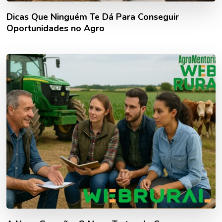
Dicas Que Ninguém Te Dá Para Conseguir
Oportunidades no Agro