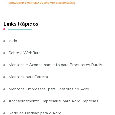
Links Rápidos
Inicio
Sobre a WebRural
Mentoria e Aconselhamento para Produtores Rurais
Mentoria para Carreira
Mentoria Empresarial para Gestores no Agro
Aconselhamento Empresarial para AgroEmpresas
Rede de Decisão para o Agro