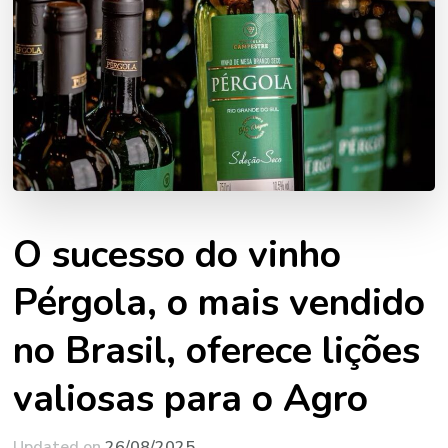
O sucesso do vinho
Pérgola, o mais vendido
no Brasil, oferece lições
valiosas para o Agro
Updated on
26/08/2025