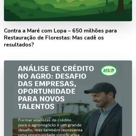
Contra a Maré com Lopa – 650 milhões para
Restauração de Florestas: Mas cadê os
resultados?