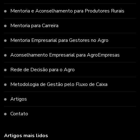
Mentoria e Aconselhamento para Produtores Rurais
Mentoria para Carreira
Mentoria Empresarial para Gestores no Agro
Aconselhamento Empresarial para AgroEmpresas
Rede de Decisão para o Agro
Metodologia de Gestão pelo Fluxo de Caixa
Artigos
Contato
Artigos mais lidos