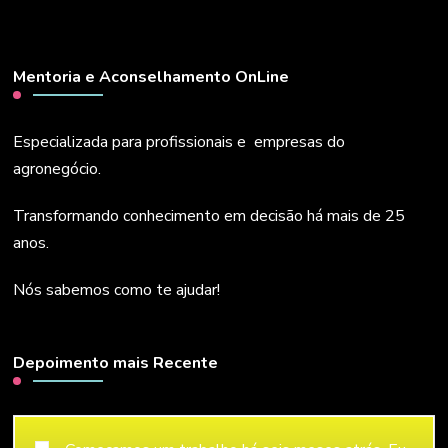
Mentoria e Aconselhamento OnLine
Especializada para profissionais e empresas do
agronegócio.
Transformando conhecimento em decisão há mais de 25
anos.
Nós sabemos como te ajudar!
Depoimento mais Recente