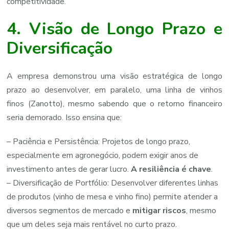
competitividade.
4. Visão de Longo Prazo e
Diversificação
A empresa demonstrou uma visão estratégica de longo
prazo ao desenvolver, em paralelo, uma linha de vinhos
finos (Zanotto), mesmo sabendo que o retorno financeiro
seria demorado. Isso ensina que:
– Paciência e Persistência: Projetos de longo prazo,
especialmente em agronegócio, podem exigir anos de
investimento antes de gerar lucro.
A resiliência é chave
.
– Diversificação de Portfólio: Desenvolver diferentes linhas
de produtos (vinho de mesa e vinho fino) permite atender a
diversos segmentos de mercado e
mitigar riscos
, mesmo
que um deles seja mais rentável no curto prazo.