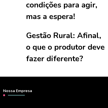
condições para agir,
mas a espera!
Gestão Rural: Afinal,
o que o produtor deve
fazer diferente?
Nossa Empresa