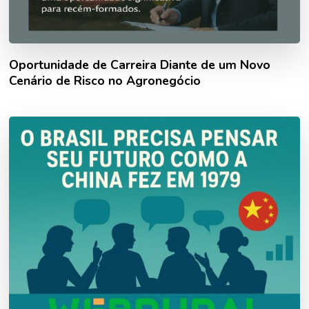
Oportunidade de Carreira Diante de um Novo
Cenário de Risco no Agronegócio