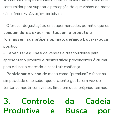
consumidor para superar a percepção de que vinhos de mesa
são inferiores. As ações incluíram:
– Oferecer degustações em supermercados permitiu que os
consumidores experimentassem o produto e
formassem sua própria opinião, gerando boca-a-boca
positivo.
–
Capacitar equipes
de vendas e distribuidores para
apresentar o produto e desmistificar preconceitos é crucial
para educar o mercado e construir confiança.
–
Posicionar o vinho
de mesa como “premium” e focar na
simplicidade e no sabor que o cliente gosta, em vez de
tentar competir com vinhos finos em seus próprios termos.
3. Controle da Cadeia
Produtiva e Busca por