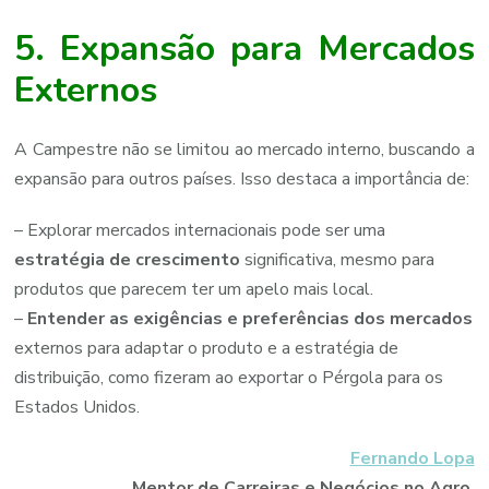
5. Expansão para Mercados
Externos
A Campestre não se limitou ao mercado interno, buscando a
expansão para outros países. Isso destaca a importância de:
– Explorar mercados internacionais pode ser uma
estratégia de crescimento
significativa, mesmo para
produtos que parecem ter um apelo mais local.
–
Entender as exigências e preferências dos mercados
externos para adaptar o produto e a estratégia de
distribuição, como fizeram ao exportar o Pérgola para os
Estados Unidos.
Fernando Lopa
Mentor de Carreiras e Negócios no Agro.