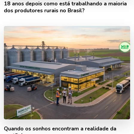
18 anos depois como está trabalhando a maioria
dos produtores rurais no Brasil?
Quando os sonhos encontram a realidade da