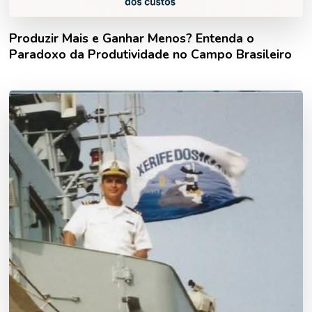
Produzir Mais e Ganhar Menos? Entenda o
Paradoxo da Produtividade no Campo Brasileiro