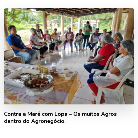
Contra a Maré com Lopa – Os muitos Agros
dentro do Agronegócio.