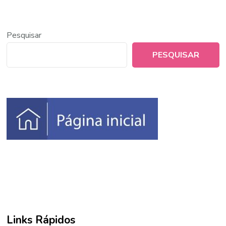
Pesquisar
PESQUISAR
Links Rápidos