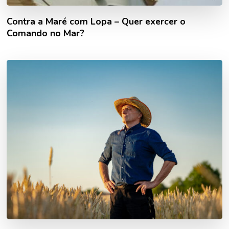
Contra a Maré com Lopa – Quer exercer o
Comando no Mar?