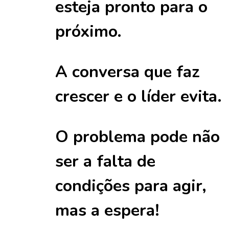
esteja pronto para o
próximo.
A conversa que faz
crescer e o líder evita.
O problema pode não
ser a falta de
condições para agir,
mas a espera!