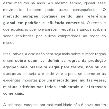
estar maduros há anos. Ao mesmo tempo, ignorar esse
movimento também pode trazer consequências.
O
mercado europeu continua sendo uma referência
global em padrões e influência comercial.
O receio é
que exigências que hoje parecem restritas à Europa acabem
sendo replicadas por outros compradores ao redor do
mundo
Mas, talvez, a discussão nem seja mais sobre cumprir regras
e sim
sobre quem vai definir as regras da produção
agropecuária brasileira daqui para frente,
nós ou os
europeus
, ou seja, até onde vale a pena se submeter às
exigências impostas
por um mercado que, muitas vezes,
mistura critérios sanitários, ambientais e interesses
comerciais.
A cobrança europeia por rastreabilidade não é nova, porém