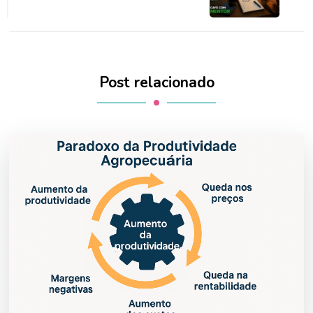
Post relacionado