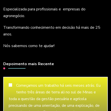
Especializada para profissionais e empresas do
agronegócio.
Transformando conhecimento em decisão há mais de 25
anos.
Nós sabemos como te ajudar!
Depoimento mais Recente
Começamos um trabalho há seis meses atrás. Eu
tenho três áreas de terra ali no sul de Minas e
toda a questão da gestão pecuária e agrícola
precisando de uma orientação, de uma explicação, de