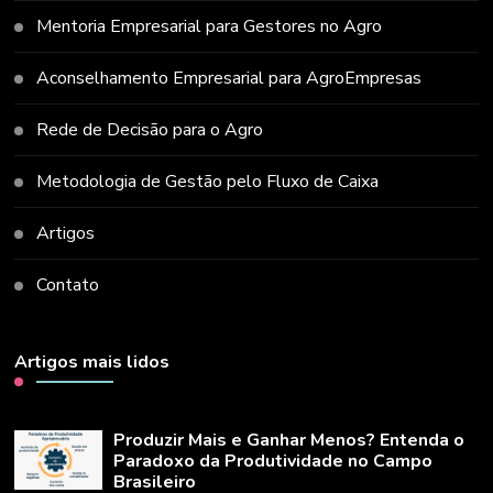
Mentoria Empresarial para Gestores no Agro
Aconselhamento Empresarial para AgroEmpresas
Rede de Decisão para o Agro
Metodologia de Gestão pelo Fluxo de Caixa
Artigos
Contato
Artigos mais lidos
Produzir Mais e Ganhar Menos? Entenda o
Paradoxo da Produtividade no Campo
Brasileiro