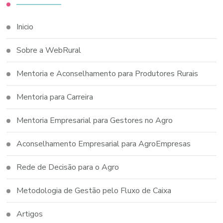
Inicio
Sobre a WebRural
Mentoria e Aconselhamento para Produtores Rurais
Mentoria para Carreira
Mentoria Empresarial para Gestores no Agro
Aconselhamento Empresarial para AgroEmpresas
Rede de Decisão para o Agro
Metodologia de Gestão pelo Fluxo de Caixa
Artigos