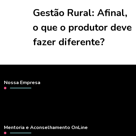
Gestão Rural: Afinal,
o que o produtor deve
fazer diferente?
Nossa Empresa
Mentoria e Aconselhamento OnLine