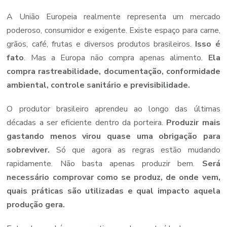
A União Europeia realmente representa um mercado
poderoso, consumidor e exigente. Existe espaço para carne,
grãos, café, frutas e diversos produtos brasileiros.
Isso é
fato
. Mas a Europa não compra apenas alimento.
Ela
compra rastreabilidade, documentação, conformidade
ambiental, controle sanitário e previsibilidade.
O produtor brasileiro aprendeu ao longo das últimas
décadas a ser eficiente dentro da porteira.
Produzir mais
gastando menos virou quase uma obrigação para
sobreviver.
Só que agora as regras estão mudando
rapidamente. Não basta apenas produzir bem.
Será
necessário comprovar como se produz, de onde vem,
quais práticas são utilizadas e qual impacto aquela
produção gera.