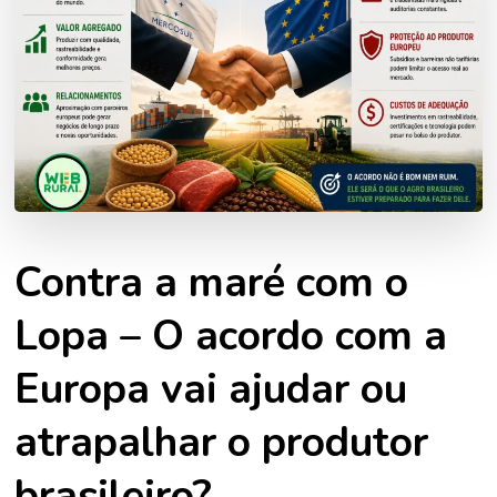
Contra a maré com o
Lopa – O acordo com a
Europa vai ajudar ou
atrapalhar o produtor
brasileiro?