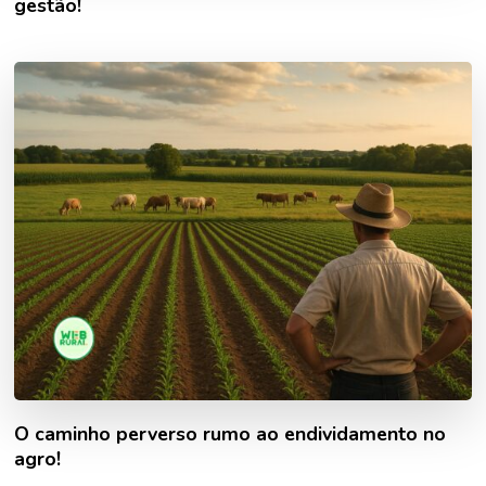
gestão!
O caminho perverso rumo ao endividamento no
agro!