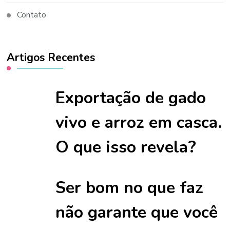
Contato
Artigos Recentes
Exportação de gado
vivo e arroz em casca.
O que isso revela?
Ser bom no que faz
não garante que você