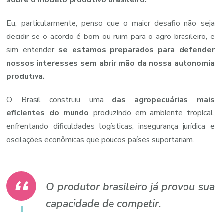
Eu, particularmente, penso que o maior desafio não seja
decidir se o acordo é bom ou ruim para o agro brasileiro, e
sim entender
se estamos preparados para defender
nossos interesses sem abrir mão da nossa autonomia
produtiva.
O Brasil construiu uma
das agropecuárias mais
eficientes do mundo
produzindo em ambiente tropical,
enfrentando dificuldades logísticas, insegurança jurídica e
oscilações econômicas que poucos países suportariam.
O produtor brasileiro já provou sua
capacidade de competir.