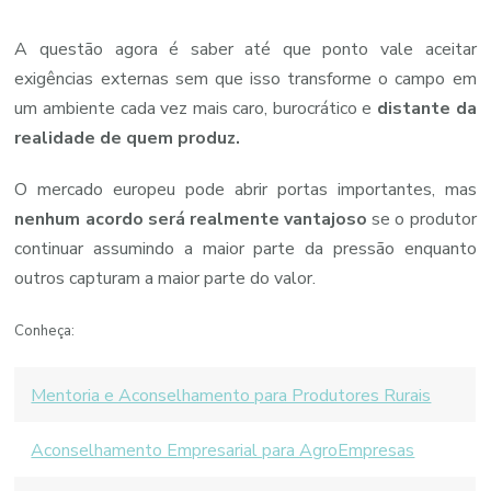
A questão agora é saber até que ponto vale aceitar
exigências externas sem que isso transforme o campo em
um ambiente cada vez mais caro, burocrático e
distante da
realidade de quem produz.
O mercado europeu pode abrir portas importantes, mas
nenhum acordo será realmente vantajoso
se o produtor
continuar assumindo a maior parte da pressão enquanto
outros capturam a maior parte do valor.
Conheça:
Mentoria e Aconselhamento para Produtores Rurais
Aconselhamento Empresarial para AgroEmpresas