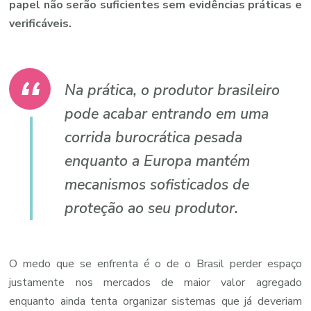
papel não serão suficientes sem evidências práticas e
verificáveis.
Na prática, o produtor brasileiro
pode acabar entrando em uma
corrida burocrática pesada
enquanto a Europa mantém
mecanismos sofisticados de
proteção ao seu produtor.
O medo que se enfrenta é o de o Brasil perder espaço
justamente nos mercados de maior valor agregado
enquanto ainda tenta organizar sistemas que já deveriam