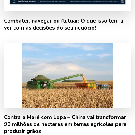
Combater, navegar ou flutuar: O que isso tem a
ver com as decisões do seu negócio!
Contra a Maré com Lopa – China vai transformar
90 milhões de hectares em terras agrícolas para
produzir grãos