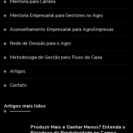
Mentoria para Carreira
Mentoria Empresarial para Gestores no Agro
Aconselhamento Empresarial para AgroEmpresas
Rede de Decisão para o Agro
Metodologia de Gestão pelo Fluxo de Caixa
Artigos
Contato
Artigos mais lidos
Produzir Mais e Ganhar Menos? Entenda o
Paradoxo da Produtividade no Campo