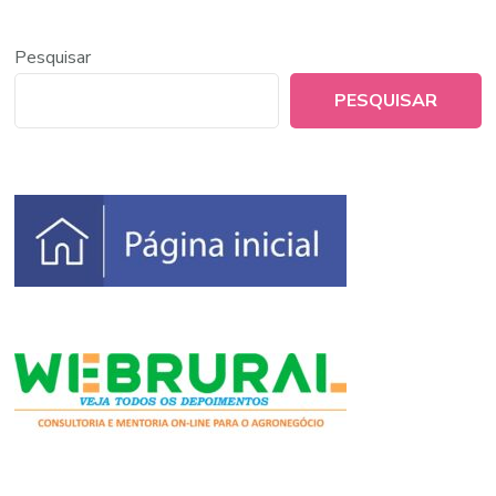
Pesquisar
PESQUISAR