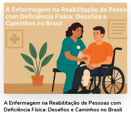
A Enfermagem na Reabilitação de Pessoas com
Deficiência Física: Desafios e Caminhos no Brasil