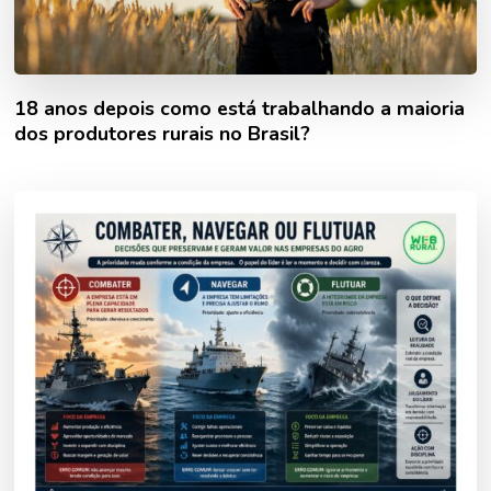
18 anos depois como está trabalhando a maioria
dos produtores rurais no Brasil?