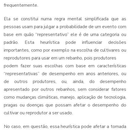
frequentemente.
Ela se constitui numa regra mental simplificada que as
pessoas usam para julgar a probabilidade de um evento com
base em quão “representativo” ele é de uma categoria ou
padrão. Esta heurística pode influenciar decisões
importantes, como por exemplo na escolha de cultivares ou
reprodutores para usar em um rebanho, pois produtores
podem fazer suas escolhas com base em características
“representativas” de desempenho em anos anteriores, ou
de outros produtores, ou, ainda, do desempenho
apresentado por outros rebanhos, sem considerar fatores
como mudanças climáticas, manejo, aplicação de tecnologia,
pragas ou doenças que possam afetar o desempenho do
cultivar ou reprodutor a ser usado.
No caso, em questão, essa heurística pode afetar a tomada