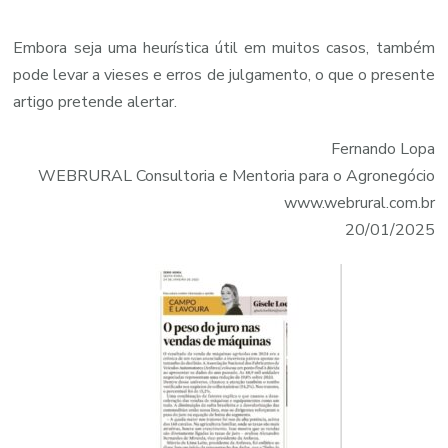
Embora seja uma heurística útil em muitos casos, também
pode levar a vieses e erros de julgamento, o que o presente
artigo pretende alertar.
Fernando Lopa
WEBRURAL Consultoria e Mentoria para o Agronegócio
www.webrural.com.br
20/01/2025