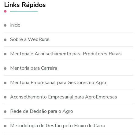
Links Rápidos
Inicio
Sobre a WebRural
Mentoria e Aconselhamento para Produtores Rurais
Mentoria para Carreira
Mentoria Empresarial para Gestores no Agro
Aconselhamento Empresarial para AgroEmpresas
Rede de Decisão para o Agro
Metodologia de Gestão pelo Fluxo de Caixa