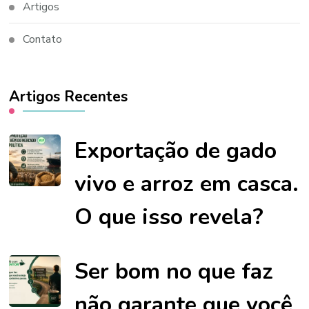
Artigos
Contato
Artigos Recentes
Exportação de gado
vivo e arroz em casca.
O que isso revela?
Ser bom no que faz
não garante que você