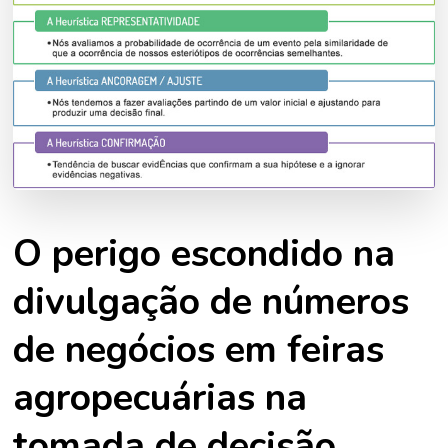
O perigo escondido na
divulgação de números
de negócios em feiras
agropecuárias na
tomada de decisão.