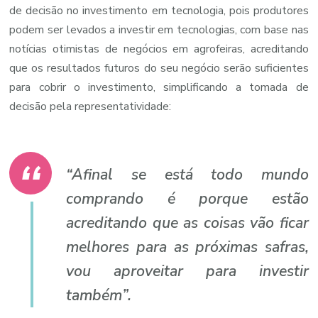
de decisão no investimento em tecnologia, pois produtores
podem ser levados a investir em tecnologias, com base nas
notícias otimistas de negócios em agrofeiras, acreditando
que os resultados futuros do seu negócio serão suficientes
para cobrir o investimento, simplificando a tomada de
decisão pela representatividade:
“Afinal se está todo mundo
comprando é porque estão
acreditando que as coisas vão ficar
melhores para as próximas safras,
vou aproveitar para investir
também”.