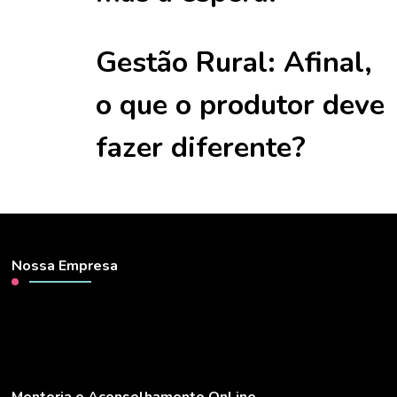
Gestão Rural: Afinal,
o que o produtor deve
fazer diferente?
Nossa Empresa
Mentoria e Aconselhamento OnLine