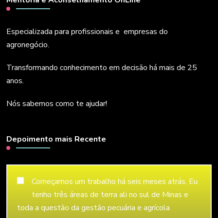
Especializada para profissionais e empresas do
agronegócio.
Transformando conhecimento em decisão há mais de 25
anos.
Nós sabemos como te ajudar!
Depoimento mais Recente
Começamos um trabalho há seis meses atrás. Eu
tenho três áreas de terra ali no sul de Minas e
toda a questão da gestão pecuária e agrícola