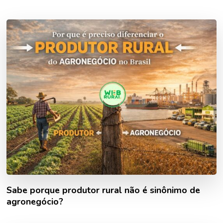
Sabe porque produtor rural não é sinônimo de
agronegócio?