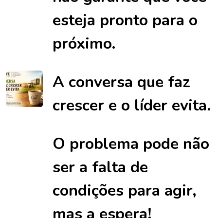
esteja pronto para o
próximo.
A conversa que faz
crescer e o líder evita.
O problema pode não
ser a falta de
condições para agir,
mas a espera!