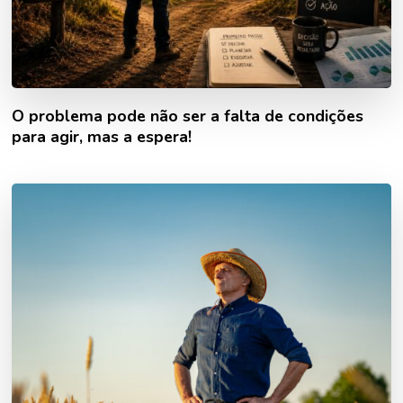
O problema pode não ser a falta de condições
para agir, mas a espera!