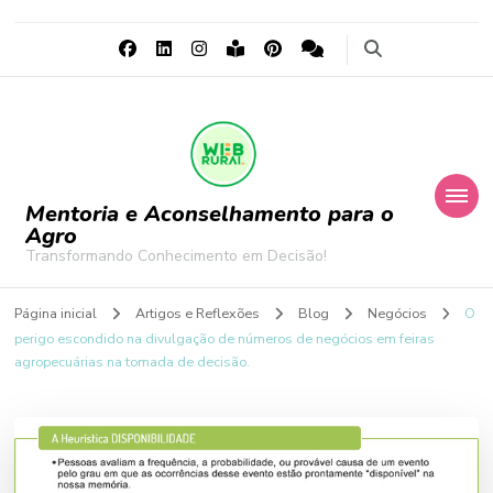
Mentoria e Aconselhamento para o
Agro
Transformando Conhecimento em Decisão!
Página inicial
Artigos e Reflexões
Blog
Negócios
O
perigo escondido na divulgação de números de negócios em feiras
agropecuárias na tomada de decisão.