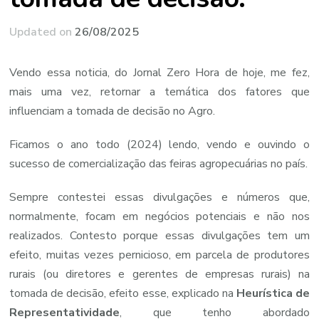
Updated on
26/08/2025
Vendo essa noticia, do Jornal Zero Hora de hoje, me fez,
mais uma vez, retornar a temática dos fatores que
influenciam a tomada de decisão no Agro.
Ficamos o ano todo (2024) lendo, vendo e ouvindo o
sucesso de comercialização das feiras agropecuárias no país.
Sempre contestei essas divulgações e números que,
normalmente, focam em negócios potenciais e não nos
realizados. Contesto porque essas divulgações tem um
efeito, muitas vezes pernicioso, em parcela de produtores
rurais (ou diretores e gerentes de empresas rurais) na
tomada de decisão, efeito esse, explicado na
Heurística de
Representatividade
, que tenho abordado