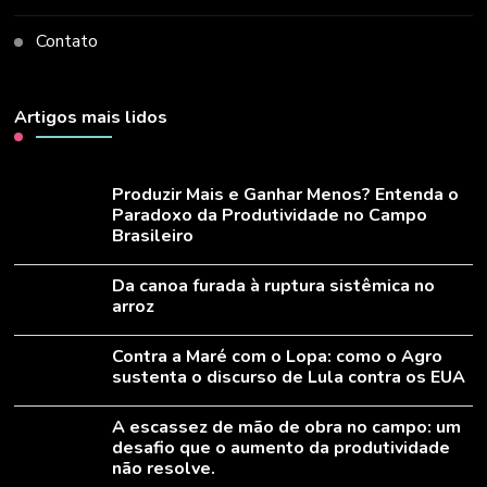
Contato
Artigos mais lidos
Produzir Mais e Ganhar Menos? Entenda o
Paradoxo da Produtividade no Campo
Brasileiro
Da canoa furada à ruptura sistêmica no
arroz
Contra a Maré com o Lopa: como o Agro
sustenta o discurso de Lula contra os EUA
A escassez de mão de obra no campo: um
desafio que o aumento da produtividade
não resolve.