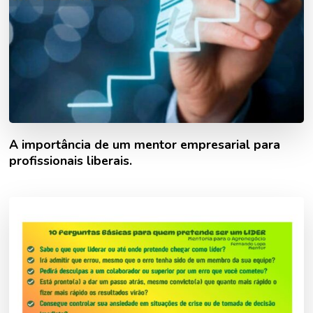
A importância de um mentor empresarial para
profissionais liberais.