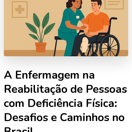
A Enfermagem na
Reabilitação de Pessoas
com Deficiência Física:
Desafios e Caminhos no
Brasil