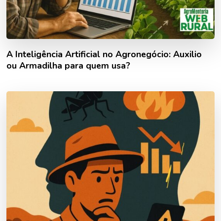
A Inteligência Artificial no Agronegócio: Auxilio
ou Armadilha para quem usa?