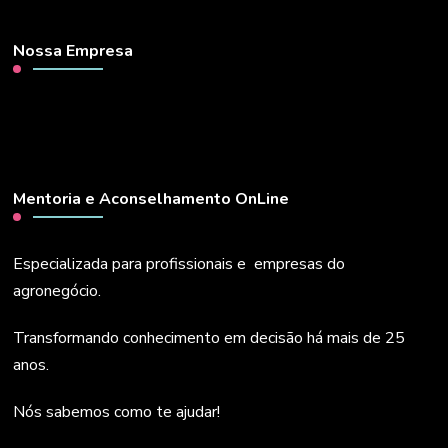
Nossa Empresa
Mentoria e Aconselhamento OnLine
Especializada para profissionais e empresas do
agronegócio.
Transformando conhecimento em decisão há mais de 25
anos.
Nós sabemos como te ajudar!