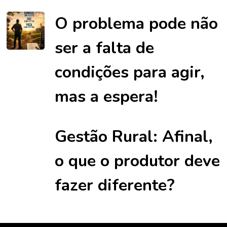
O problema pode não
ser a falta de
condições para agir,
mas a espera!
Gestão Rural: Afinal,
o que o produtor deve
fazer diferente?