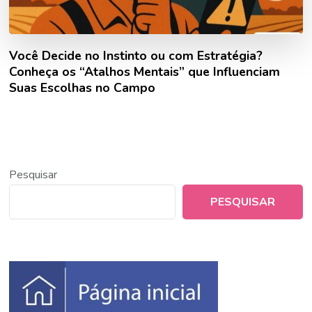
Você Decide no Instinto ou com Estratégia?
Conheça os “Atalhos Mentais” que Influenciam
Suas Escolhas no Campo
Pesquisar
PESQUISAR