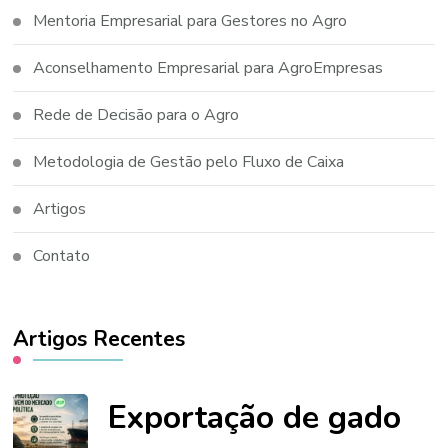
Mentoria Empresarial para Gestores no Agro
Aconselhamento Empresarial para AgroEmpresas
Rede de Decisão para o Agro
Metodologia de Gestão pelo Fluxo de Caixa
Artigos
Contato
Artigos Recentes
Exportação de gado