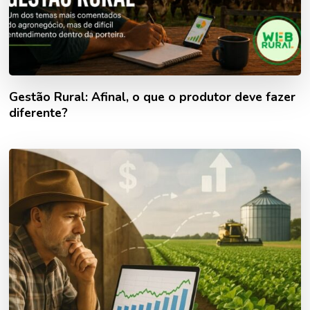
Gestão Rural: Afinal, o que o produtor deve fazer
diferente?