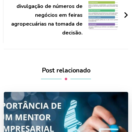
divulgação de números de
negócios em feiras
agropecuárias na tomada de
decisão.
Post relacionado