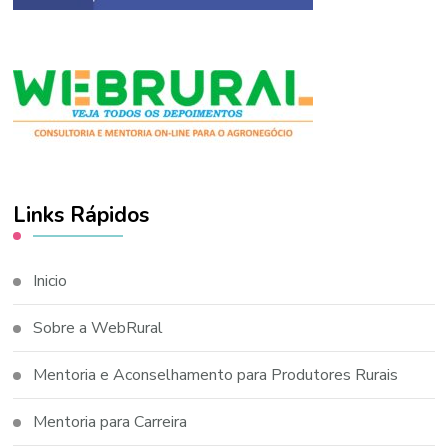
Links Rápidos
Inicio
Sobre a WebRural
Mentoria e Aconselhamento para Produtores Rurais
Mentoria para Carreira