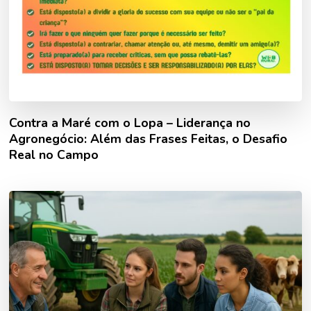
Contra a Maré com o Lopa – Liderança no
Agronegócio: Além das Frases Feitas, o Desafio
Real no Campo