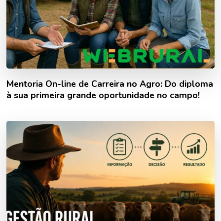
Mentoria On-line de Carreira no Agro: Do diploma
à sua primeira grande oportunidade no campo!