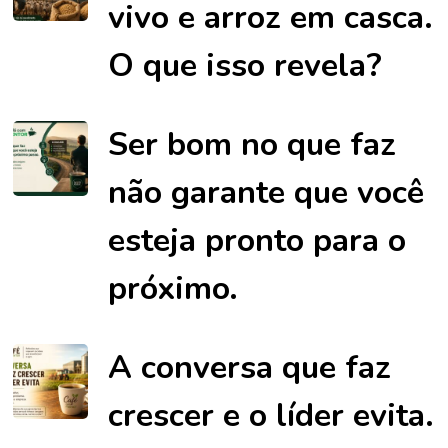
vivo e arroz em casca.
O que isso revela?
Ser bom no que faz
não garante que você
esteja pronto para o
próximo.
A conversa que faz
crescer e o líder evita.