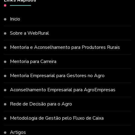
Inicio
Sobre a WebRural
Mentoria e Aconselhamento para Produtores Rurais
Mentoria para Carreira
Mentoria Empresarial para Gestores no Agro
Aconselhamento Empresarial para AgroEmpresas
Rede de Decisão para o Agro
Metodologia de Gestão pelo Fluxo de Caixa
Artigos