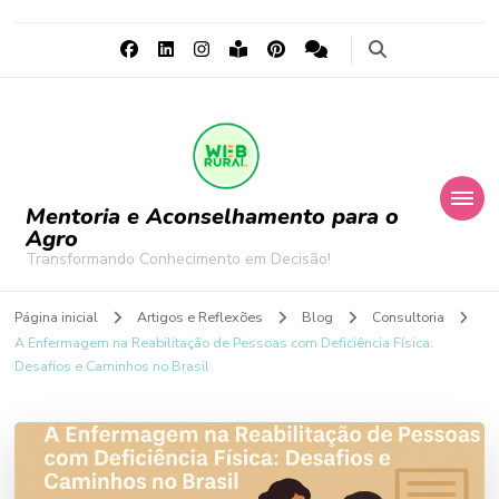
Mentoria e Aconselhamento para o
Agro
Transformando Conhecimento em Decisão!
Página inicial
Artigos e Reflexões
Blog
Consultoria
A Enfermagem na Reabilitação de Pessoas com Deficiência Física:
Desafios e Caminhos no Brasil