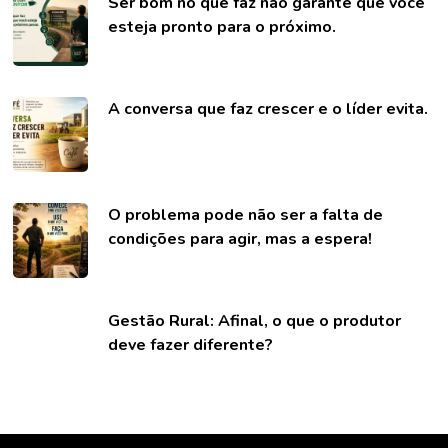
Ser bom no que faz não garante que você
esteja pronto para o próximo.
A conversa que faz crescer e o líder evita.
O problema pode não ser a falta de
condições para agir, mas a espera!
Gestão Rural: Afinal, o que o produtor
deve fazer diferente?