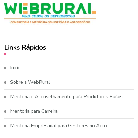
Links Rápidos
Inicio
Sobre a WebRural
Mentoria e Aconselhamento para Produtores Rurais
Mentoria para Carreira
Mentoria Empresarial para Gestores no Agro