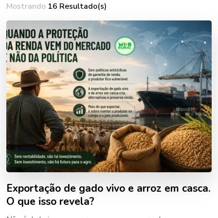
Mostrando
16 Resultado(s)
Exportação de gado vivo e arroz em casca.
O que isso revela?