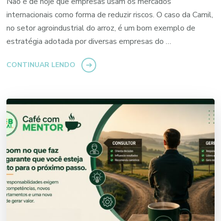
Não é de hoje que empresas usam os mercados
internacionais como forma de reduzir riscos. O caso da Camil,
no setor agroindustrial do arroz, é um bom exemplo de
estratégia adotada por diversas empresas do …
CONTINUAR LENDO