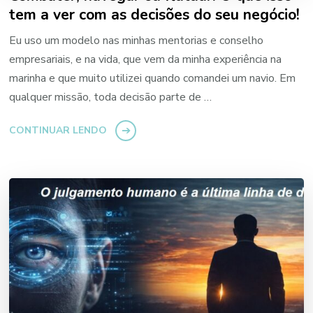
tem a ver com as decisões do seu negócio!
Eu uso um modelo nas minhas mentorias e conselho
empresariais, e na vida, que vem da minha experiência na
marinha e que muito utilizei quando comandei um navio. Em
qualquer missão, toda decisão parte de …
CONTINUAR LENDO