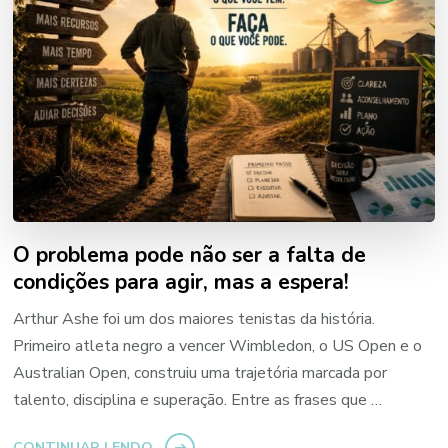
O problema pode não ser a falta de
condições para agir, mas a espera!
Arthur Ashe foi um dos maiores tenistas da história.
Primeiro atleta negro a vencer Wimbledon, o US Open e o
Australian Open, construiu uma trajetória marcada por
talento, disciplina e superação. Entre as frases que …
CONTINUAR LENDO