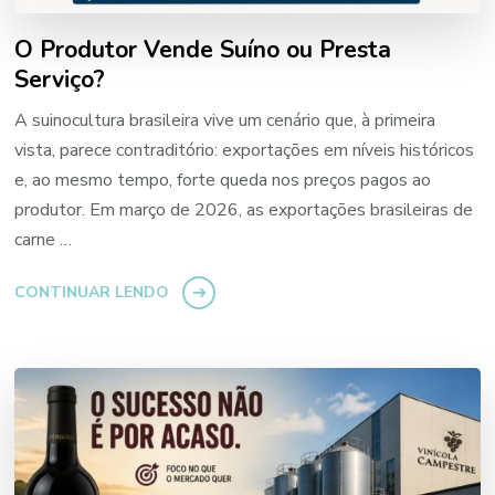
O Produtor Vende Suíno ou Presta
Serviço?
A suinocultura brasileira vive um cenário que, à primeira
vista, parece contraditório: exportações em níveis históricos
e, ao mesmo tempo, forte queda nos preços pagos ao
produtor. Em março de 2026, as exportações brasileiras de
carne …
CONTINUAR LENDO