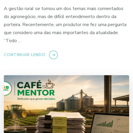
A gestão rural se tornou um dos temas mais comentados
do agronegócio, mas de difícil entendimento dentro da
porteira. Recentemente, um produtor me fez uma pergunta
que considero uma das mais importantes da atualidade:
“Todo …
CONTINUAR LENDO