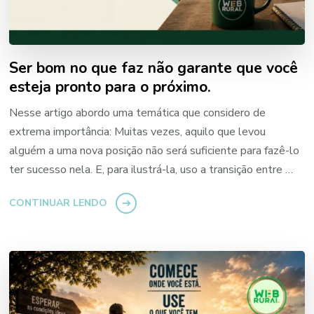
Ser bom no que faz não garante que você
esteja pronto para o próximo.
Nesse artigo abordo uma temática que considero de
extrema importância: Muitas vezes, aquilo que levou
alguém a uma nova posição não será suficiente para fazê-lo
ter sucesso nela. E, para ilustrá-la, uso a transição entre …
CONTINUAR LENDO