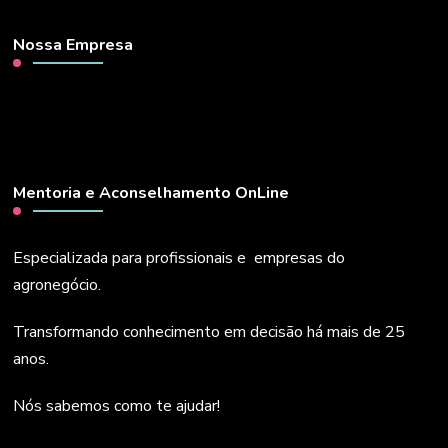
Nossa Empresa
Mentoria e Aconselhamento OnLine
Especializada para profissionais e empresas do
agronegócio.
Transformando conhecimento em decisão há mais de 25
anos.
Nós sabemos como te ajudar!