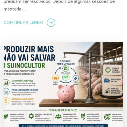
precisam ser resolvidos. Depois de algumas sessões de
mentoria …
CONTINUAR LENDO