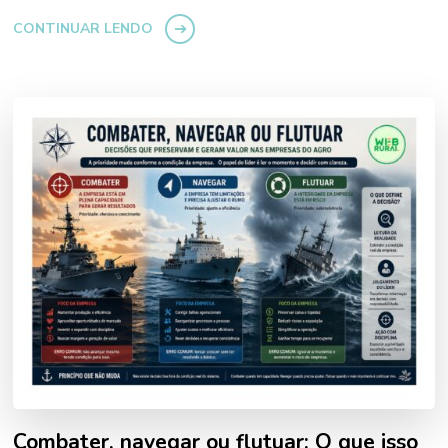
CONTINUAR LENDO
Combater, navegar ou flutuar: O que isso