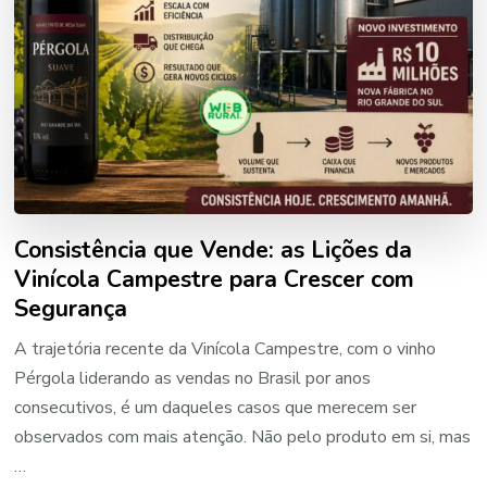
Consistência que Vende: as Lições da
Vinícola Campestre para Crescer com
Segurança
A trajetória recente da Vinícola Campestre, com o vinho
Pérgola liderando as vendas no Brasil por anos
consecutivos, é um daqueles casos que merecem ser
observados com mais atenção. Não pelo produto em si, mas
…