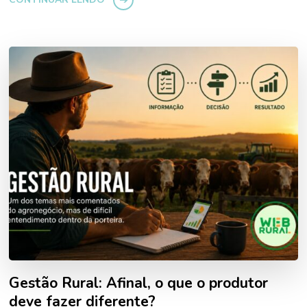
Gestão Rural: Afinal, o que o produtor
deve fazer diferente?