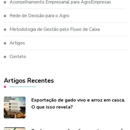
Aconselhamento Empresarial para AgroEmpresas
Rede de Decisão para o Agro
Metodologia de Gestão pelo Fluxo de Caixa
Artigos
Contato
Artigos Recentes
Exportação de gado vivo e arroz em casca.
O que isso revela?