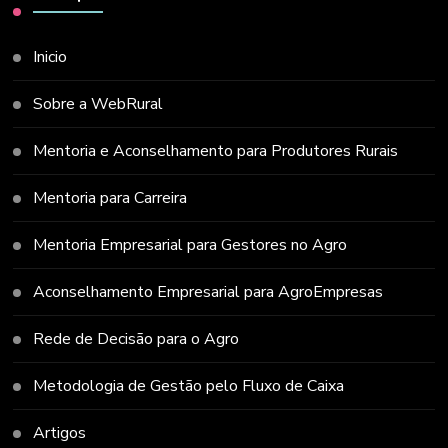
Inicio
Sobre a WebRural
Mentoria e Aconselhamento para Produtores Rurais
Mentoria para Carreira
Mentoria Empresarial para Gestores no Agro
Aconselhamento Empresarial para AgroEmpresas
Rede de Decisão para o Agro
Metodologia de Gestão pelo Fluxo de Caixa
Artigos