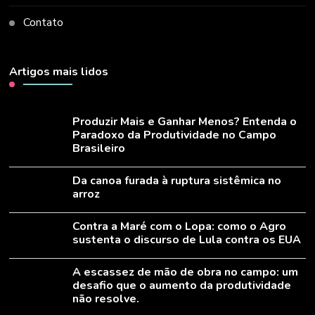
Contato
Artigos mais lidos
Produzir Mais e Ganhar Menos? Entenda o
Paradoxo da Produtividade no Campo
Brasileiro
Da canoa furada à ruptura sistêmica no
arroz
Contra a Maré com o Lopa: como o Agro
sustenta o discurso de Lula contra os EUA
A escassez de mão de obra no campo: um
desafio que o aumento da produtividade
não resolve.