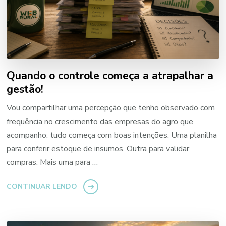
Quando o controle começa a atrapalhar a
gestão!
Vou compartilhar uma percepção que tenho observado com
frequência no crescimento das empresas do agro que
acompanho: tudo começa com boas intenções. Uma planilha
para conferir estoque de insumos. Outra para validar
compras. Mais uma para …
CONTINUAR LENDO