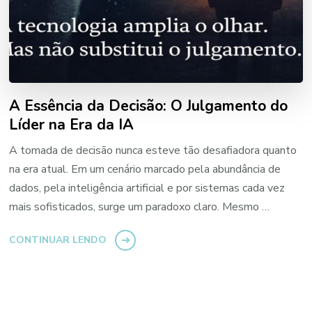
A Essência da Decisão: O Julgamento do
Líder na Era da IA
A tomada de decisão nunca esteve tão desafiadora quanto
na era atual. Em um cenário marcado pela abundância de
dados, pela inteligência artificial e por sistemas cada vez
mais sofisticados, surge um paradoxo claro. Mesmo …
CONTINUAR LENDO