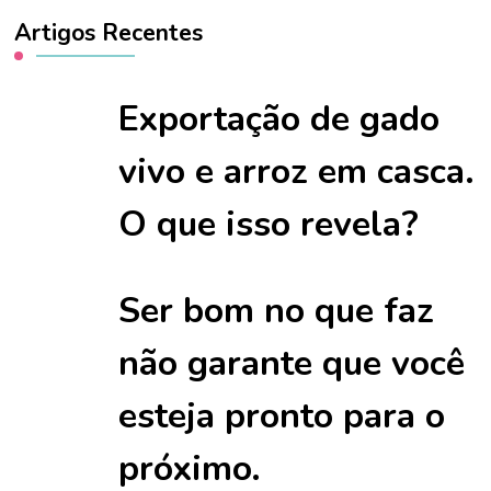
Artigos Recentes
Exportação de gado
vivo e arroz em casca.
O que isso revela?
Ser bom no que faz
não garante que você
esteja pronto para o
próximo.