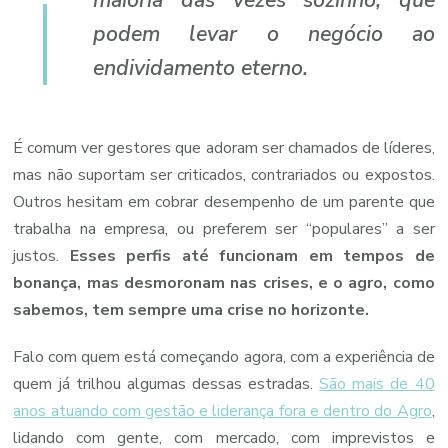
podem levar o negócio ao
endividamento eterno.
É comum ver gestores que adoram ser chamados de líderes,
mas não suportam ser criticados, contrariados ou expostos.
Outros hesitam em cobrar desempenho de um parente que
trabalha na empresa, ou preferem ser “populares” a ser
justos.
Esses perfis até funcionam em tempos de
bonança, mas desmoronam nas crises, e o agro, como
sabemos, tem sempre uma crise no horizonte.
Falo com quem está começando agora, com a experiência de
quem já trilhou algumas dessas estradas.
São mais de 40
anos atuando com gestão e liderança fora e dentro do Agro
,
lidando com gente, com mercado, com imprevistos e