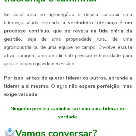
Se você atua no agronegócio e deseja construir uma
liderança sólida, entenda:
a verdadeira liderança é um
processo contínuo, que se revela na lida diária da
gestão,
seja de uma propriedade rural, de uma
agroindústria ou de uma equipe no campo. Envolve escuta
ativa, coragem para decidir sob pressão e humildade para
ajustar o rumo quando necessário.
Por isso, antes de querer liderar os outros, aprenda a
liderar a si mesmo. O agro não espera perfeição, mas
exige verdade.
Ninguém precisa caminhar sozinho para liderar de
verdade.
Vamos conversar?