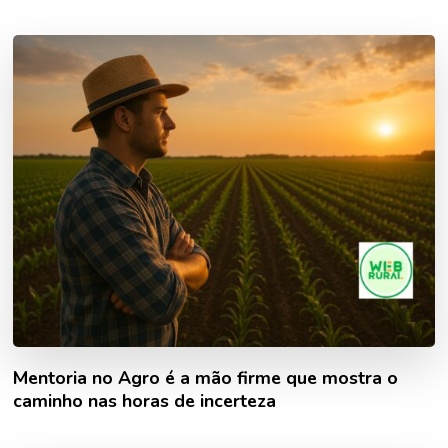
Mentoria no Agro é a mão firme que mostra o
caminho nas horas de incerteza