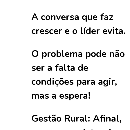
A conversa que faz
crescer e o líder evita.
O problema pode não
ser a falta de
condições para agir,
mas a espera!
Gestão Rural: Afinal,