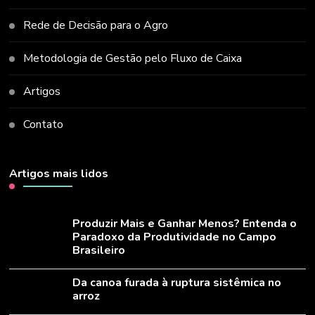
Rede de Decisão para o Agro
Metodologia de Gestão pelo Fluxo de Caixa
Artigos
Contato
Artigos mais lidos
Produzir Mais e Ganhar Menos? Entenda o
Paradoxo da Produtividade no Campo
Brasileiro
Da canoa furada à ruptura sistêmica no
arroz