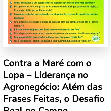
Contra a Maré com o
Lopa – Liderança no
Agronegócio: Além das
Frases Feitas, o Desafio
Real no Campo