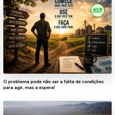
O problema pode não ser a falta de condições
para agir, mas a espera!