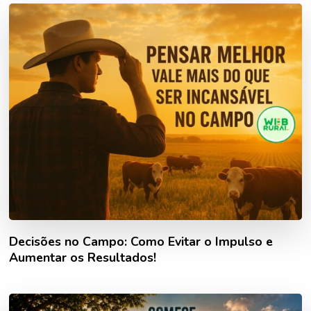
Decisões no Campo: Como Evitar o Impulso e
Aumentar os Resultados!