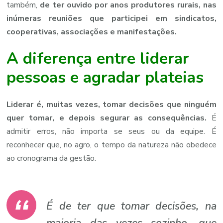
também,
de ter ouvido por anos produtores rurais, nas
inúmeras reuniões que participei em sindicatos,
cooperativas, associações e manifestações.
A diferença entre liderar
pessoas e agradar plateias
Liderar é, muitas vezes, tomar decisões que ninguém
quer tomar, e depois segurar as consequências.
É
admitir erros, não importa se seus ou da equipe. É
reconhecer que, no agro, o tempo da natureza não obedece
ao cronograma da gestão.
É de ter que tomar decisões, na
maioria das vezes sozinho, que