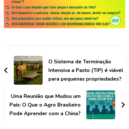
Navegação
de
O Sistema de Terminação
post
Intensiva a Pasto (TIP) é viável
para pequenas propriedades?
Uma Reunião que Mudou um
País: O Que o Agro Brasileiro
Pode Aprender com a China?