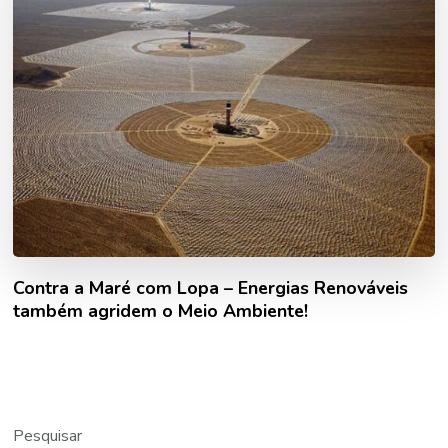
Contra a Maré com Lopa – Energias Renováveis
também agridem o Meio Ambiente!
Pesquisar