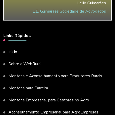
Lélio Guimarães
L.E. Guimarães Sociedade de Advogados
Links Rápidos
Inicio
Sobre a WebRural
Mentoria e Aconselhamento para Produtores Rurais
Mentoria para Carreira
Mentoria Empresarial para Gestores no Agro
Aconselhamento Empresarial para AgroEmpresas