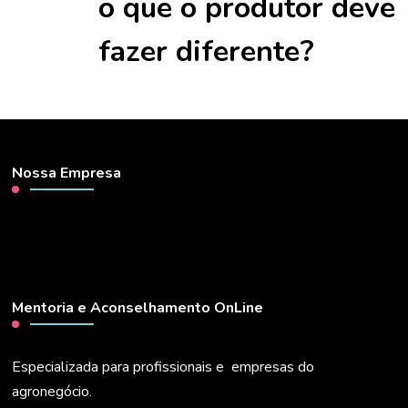
o que o produtor deve
fazer diferente?
Nossa Empresa
Mentoria e Aconselhamento OnLine
Especializada para profissionais e empresas do
agronegócio.