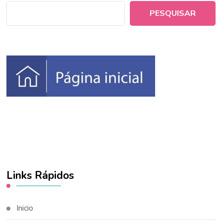
PESQUISAR
Links Rápidos
Inicio