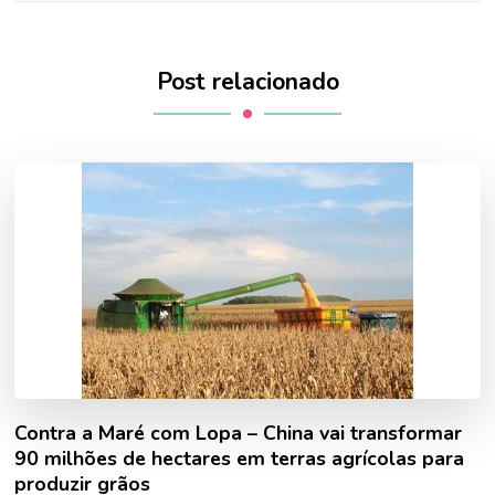
Post relacionado
Contra a Maré com Lopa – China vai transformar
90 milhões de hectares em terras agrícolas para
produzir grãos