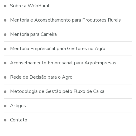
Sobre a WebRural
Mentoria e Aconselhamento para Produtores Rurais
Mentoria para Carreira
Mentoria Empresarial para Gestores no Agro
Aconselhamento Empresarial para AgroEmpresas
Rede de Decisão para o Agro
Metodologia de Gestão pelo Fluxo de Caixa
Artigos
Contato