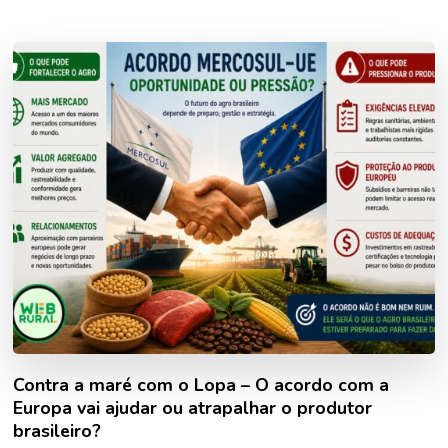
Contra a maré com o Lopa – O acordo com a
Europa vai ajudar ou atrapalhar o produtor
brasileiro?