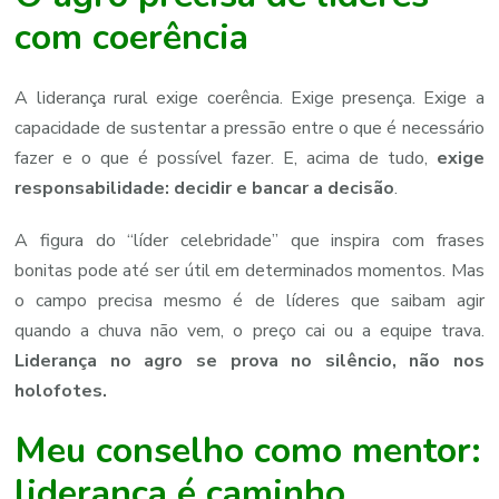
com coerência
A liderança rural exige coerência. Exige presença. Exige a
capacidade de sustentar a pressão entre o que é necessário
fazer e o que é possível fazer. E, acima de tudo,
exige
responsabilidade: decidir e bancar a decisão
.
A figura do “líder celebridade” que inspira com frases
bonitas pode até ser útil em determinados momentos. Mas
o campo precisa mesmo é de líderes que saibam agir
quando a chuva não vem, o preço cai ou a equipe trava.
Liderança no agro se prova no silêncio, não nos
holofotes.
Meu conselho como mentor:
liderança é caminho.