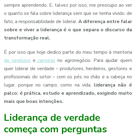
sempre aprendendo. E, talvez por isso, me preocupo ao ver
o quanto se fala sobre liderança sem que se tenha vivido, de
fato, a responsabilidade de liderar.
A diferença entre falar
sobre e viver a liderança é o que separa o discurso da
transformação real.
É por isso que hoje dedico parte do meu tempo à mentoria
de negócios
e
carreiras
no agronegócio. Para ajudar quem
quer liderar de verdade – produtores, herdeiros, gestores e
profissionais do setor – com os pés no chão e a cabeça no
lugar, porque no campo, como na vida,
liderança não é
palco: é prática, estudo e aprendizado, exigindo muito
mais que boas intenções.
Liderança de verdade
começa com perguntas