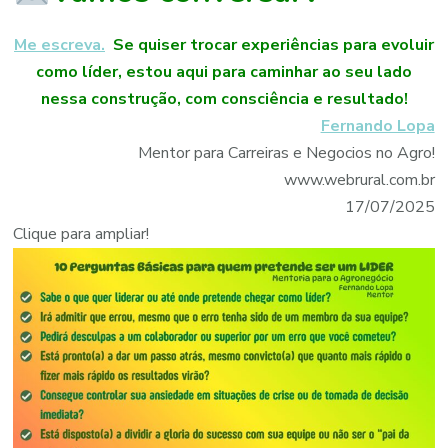
Me escreva.
Se quiser trocar experiências para evoluir
como líder, estou aqui para caminhar ao seu lado
nessa construção, com consciência e resultado!
Fernando Lopa
Mentor para Carreiras e Negocios no Agro!
www.webrural.com.br
17/07/2025
Clique para ampliar!