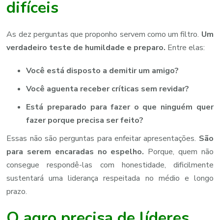
difíceis
As dez perguntas que proponho servem como um filtro.
Um
verdadeiro teste de humildade e preparo.
Entre elas:
Você está disposto a demitir um amigo?
Você aguenta receber críticas sem revidar?
Está preparado para fazer o que ninguém quer
fazer porque precisa ser feito?
Essas não são perguntas para enfeitar apresentações.
São
para serem encaradas no espelho.
Porque, quem não
consegue respondê-las com honestidade, dificilmente
sustentará uma liderança respeitada no médio e longo
prazo.
O agro precisa de líderes