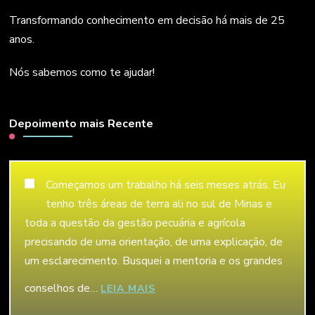
Transformando conhecimento em decisão há mais de 25
anos.
Nós sabemos como te ajudar!
Depoimento mais Recente
Começamos um trabalho há seis meses atrás. Eu
tenho três áreas de terra ali no sul de Minas e
toda a questão da gestão pecuária e agrícola
precisando de uma orientação, de uma explicação, de
um esclarecimento. Busquei a mentoria e os grandes
conselhos de…
“LÉLIO GUIMARÃES”
LEIA MAIS