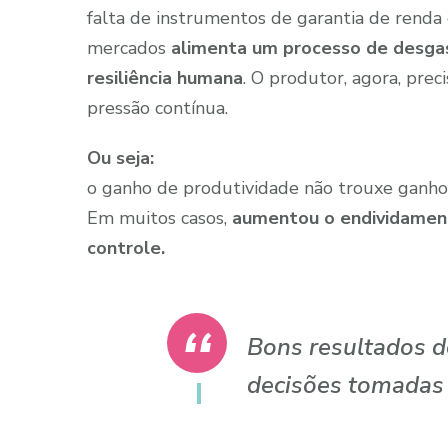
falta de instrumentos de garantia de renda
mercados
alimenta um processo de desgas
resiliência humana
. O produtor, agora, pre
pressão contínua.
Ou seja:
o ganho de produtividade não trouxe ganho
Em muitos casos,
aumentou o endividamento
controle.
Bons resultados d
decisões tomadas 