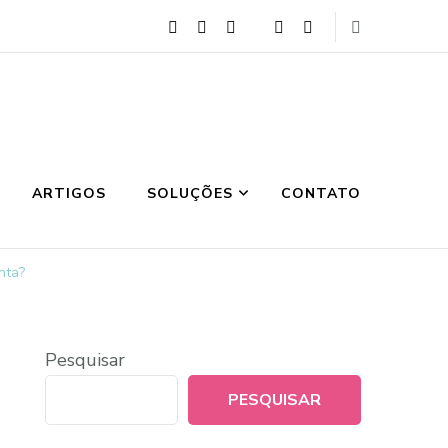
ARTIGOS
SOLUÇÕES
CONTATO
nta?
Pesquisar
PESQUISAR