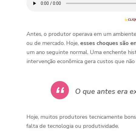
CLIQ
Antes, o produtor operava em um ambiente s
ou de mercado. Hoje,
esses choques são e
um ano seguinte normal. Uma enchente histór
intervenção econômica gera custos que não
O que antes era ex
Hoje, muitos produtores tecnicamente bon
falta de tecnologia ou produtividade.