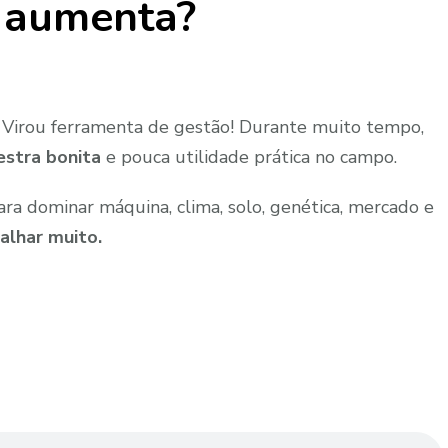
 aumenta?
. Virou ferramenta de gestão! Durante muito tempo,
estra bonita
e pouca utilidade prática no campo.
ara dominar máquina, clima, solo, genética, mercado e
alhar muito.