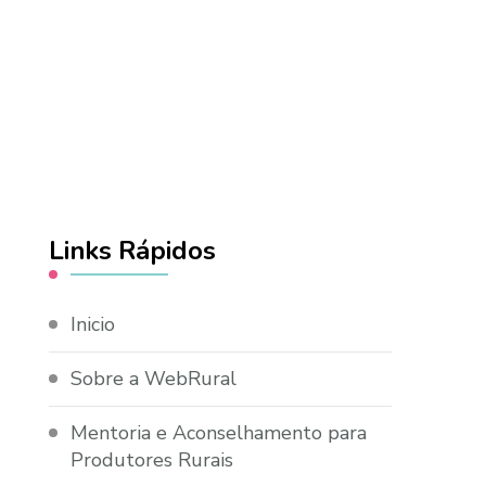
Links Rápidos
Inicio
Sobre a WebRural
Mentoria e Aconselhamento para
Produtores Rurais