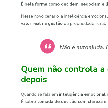
É pela forma como decidem, negociam e l
Nesse novo cenário, a inteligência emocional
valor real na gestão
da propriedade rural.
Não é autoajuda. 
Quem não controla a 
depois
Quando se fala em
inteligência emocional
,
É sobre
tomada de decisão com clareza e 