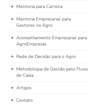
Mentoria para Carreira
Mentoria Empresarial para
Gestores no Agro
Aconselhamento Empresarial para
AgroEmpresas
Rede de Decisão para o Agro
Metodologia de Gestão pelo Fluxo
de Caixa
Artigos
Contato