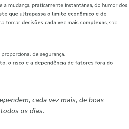
 e a mudança, praticamente instantânea, do humor dos
te que ultrapassa o limite econômico e de
cisa tomar
decisões cada vez mais complexas
, sob
 proporcional de segurança.
, o risco e a dependência de fatores fora do
ependem, cada vez mais, de boas
todos os dias.