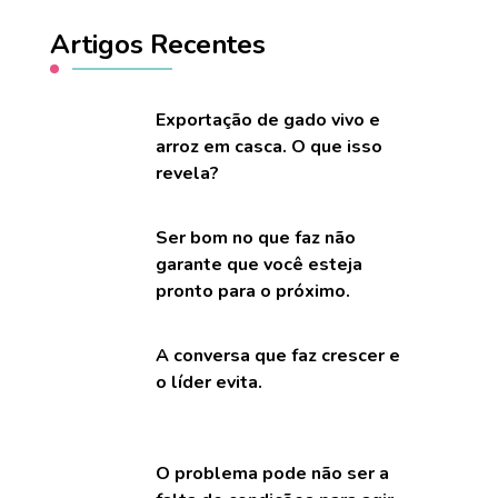
Artigos Recentes
Exportação de gado vivo e
arroz em casca. O que isso
revela?
Ser bom no que faz não
garante que você esteja
pronto para o próximo.
A conversa que faz crescer e
o líder evita.
O problema pode não ser a