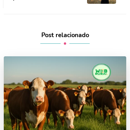
Post relacionado