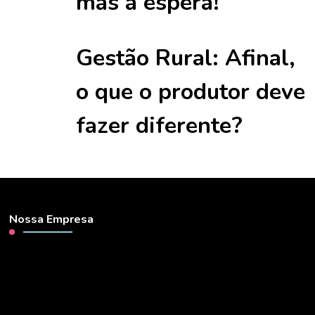
mas a espera!
Gestão Rural: Afinal,
o que o produtor deve
fazer diferente?
Nossa Empresa