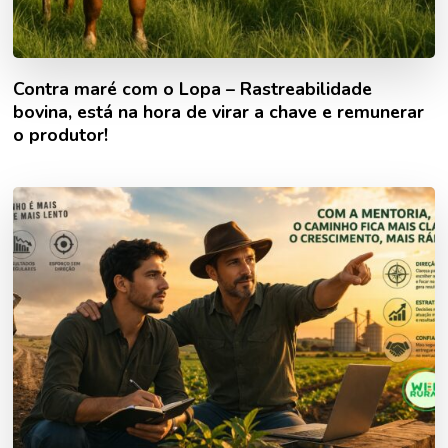
Contra maré com o Lopa – Rastreabilidade
bovina, está na hora de virar a chave e remunerar
o produtor!