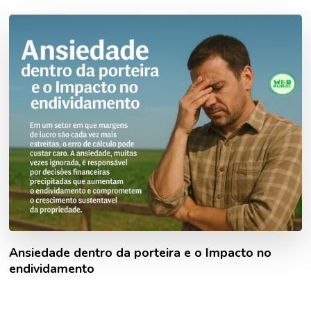
Ansiedade dentro da porteira e o Impacto no
endividamento