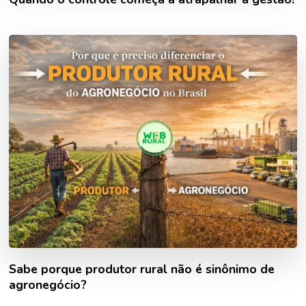
Sabe porque produtor rural não é sinônimo de
agronegócio?