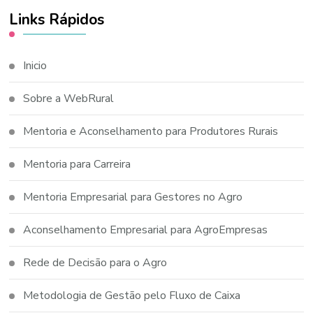
Links Rápidos
Inicio
Sobre a WebRural
Mentoria e Aconselhamento para Produtores Rurais
Mentoria para Carreira
Mentoria Empresarial para Gestores no Agro
Aconselhamento Empresarial para AgroEmpresas
Rede de Decisão para o Agro
Metodologia de Gestão pelo Fluxo de Caixa