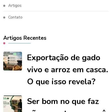
Artigos
Contato
Artigos Recentes
Exportação de gado
vivo e arroz em casca.
O que isso revela?
Ser bom no que faz