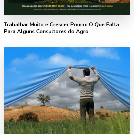
Trabalhar Muito e Crescer Pouco: O Que Falta
Para Alguns Consultores do Agro