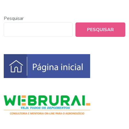
Pesquisar
PESQUISAR