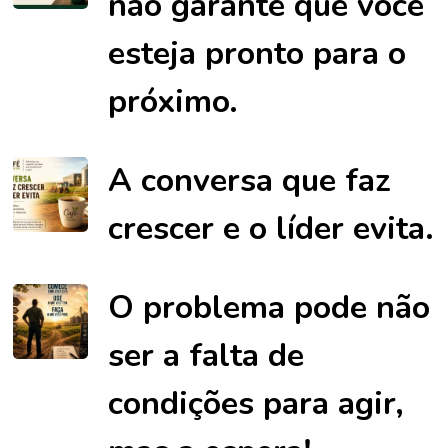
não garante que você
esteja pronto para o
próximo.
A conversa que faz
crescer e o líder evita.
O problema pode não
ser a falta de
condições para agir,