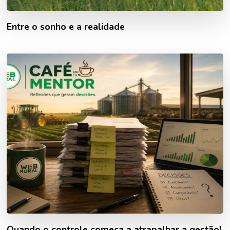
Entre o sonho e a realidade
Quando o controle começa a atrapalhar a gestão!