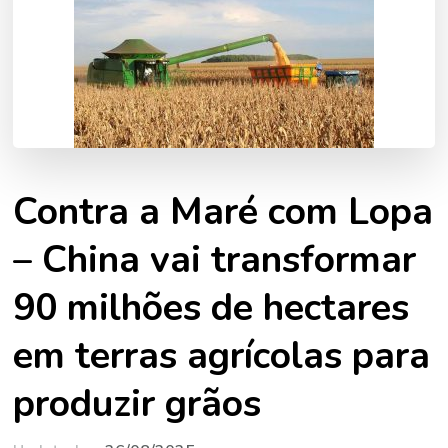
Contra a Maré com Lopa
– China vai transformar
90 milhões de hectares
em terras agrícolas para
produzir grãos