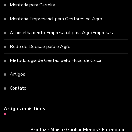
Mentoria para Carreira
Mentoria Empresarial para Gestores no Agro
Aconselhamento Empresarial para AgroEmpresas
Rede de Decisão para o Agro
Metodologia de Gestão pelo Fluxo de Caixa
Artigos
Contato
Artigos mais lidos
Produzir Mais e Ganhar Menos? Entenda o