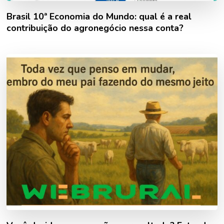
Brasil 10ª Economia do Mundo: qual é a real
contribuição do agronegócio nessa conta?