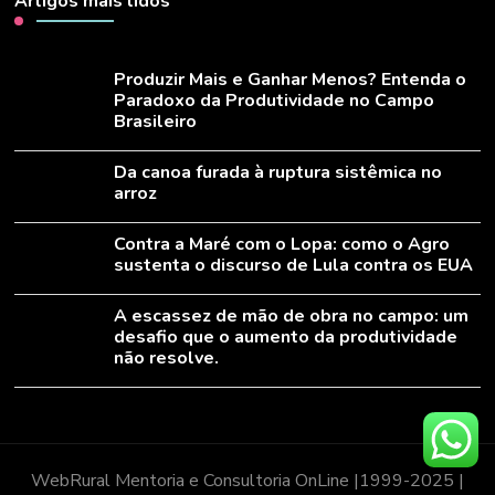
Artigos mais lidos
Produzir Mais e Ganhar Menos? Entenda o
Paradoxo da Produtividade no Campo
Brasileiro
Da canoa furada à ruptura sistêmica no
arroz
Contra a Maré com o Lopa: como o Agro
sustenta o discurso de Lula contra os EUA
A escassez de mão de obra no campo: um
desafio que o aumento da produtividade
não resolve.
WebRural Mentoria e Consultoria OnLine |1999-2025 |