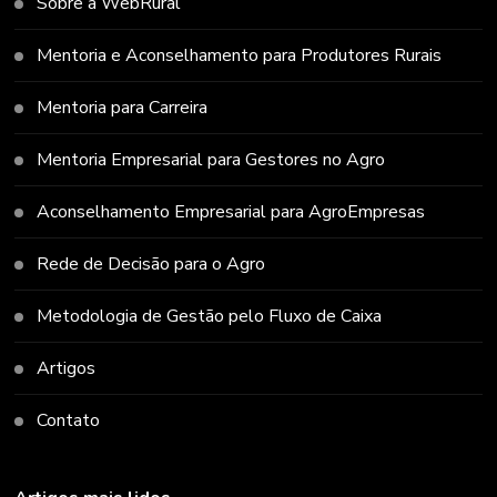
Sobre a WebRural
Mentoria e Aconselhamento para Produtores Rurais
Mentoria para Carreira
Mentoria Empresarial para Gestores no Agro
Aconselhamento Empresarial para AgroEmpresas
Rede de Decisão para o Agro
Metodologia de Gestão pelo Fluxo de Caixa
Artigos
Contato