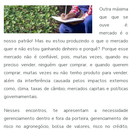
Outra máxima
que que se
ouve é:
mercado é o
nosso patrão! Mas eu estou produzindo o que o mercado
quer e não estou ganhando dinheiro e porquê? Porque esse
mercado não é confiável, pois, muitas vezes, quando eu
preciso vender, ninguém quer comprar, e quando querem
comprar, muitas vezes eu não tenho produto para vender,
além da interferência causada pelos impactos externos
como, clima, taxas de câmbio, mercados capitais e políticas
governamentais.
Nesses encontros, te apresentam a necessidade
gerenciamento dentro e fora da porteira, gerenciamento de
risco no agronegócio, bolsa de valores, risco no crédito,