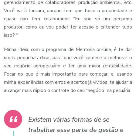
gerenciamento de colaboradores, produção ambiental, etc.
Você vai à loucura, porque tem que tocar a propriedade e
quase não tem colaborador. “Eu sou só um pequeno
produtor, como eu vou poder ter acesso e entender tudo
isso? “
Minha ideia, com o programa de Mentoria on-line, é te dar
umas pequenas dicas para que você comece a melhorar o
seu negócio agropecuário e ter uma maior rentabilidade.
Focar no que é mais importante para começar, e, usando
minha experiências com erros e acertos já vividos, te ajudar a
alcançar mais rápido o controle do seu “negócio” na pecuária.
Existem várias formas de se
trabalhar essa parte de gestão e