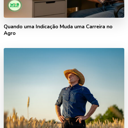
Quando uma Indicação Muda uma Carreira no
Agro