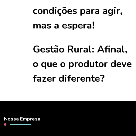
condições para agir,
mas a espera!
Gestão Rural: Afinal,
o que o produtor deve
fazer diferente?
Nossa Empresa