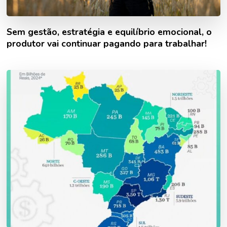
Sem gestão, estratégia e equilíbrio emocional, o
produtor vai continuar pagando para trabalhar!