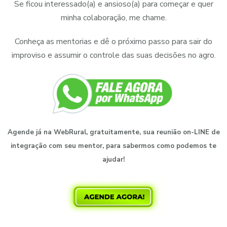
Se ficou interessado(a) e ansioso(a) para começar e quer
minha colaboração, me chame.
Conheça as mentorias e dê o próximo passo para sair do
improviso e assumir o controle das suas decisões no agro.
Agende já na WebRural, gratuitamente, sua reunião on-LINE de
integração com seu mentor, para sabermos como podemos te
ajudar!