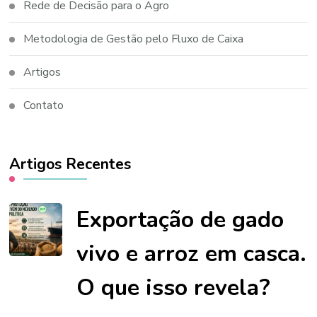
Rede de Decisão para o Agro
Metodologia de Gestão pelo Fluxo de Caixa
Artigos
Contato
Artigos Recentes
Exportação de gado
vivo e arroz em casca.
O que isso revela?