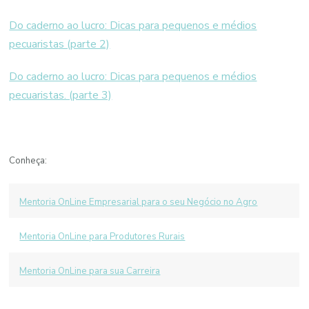
Do caderno ao lucro: Dicas para pequenos e médios
pecuaristas (parte 2)
Do caderno ao lucro: Dicas para pequenos e médios
pecuaristas. (parte 3)
Conheça:
Mentoria OnLine Empresarial para o seu Negócio no Agro
Mentoria OnLine para Produtores Rurais
Mentoria OnLine para sua Carreira