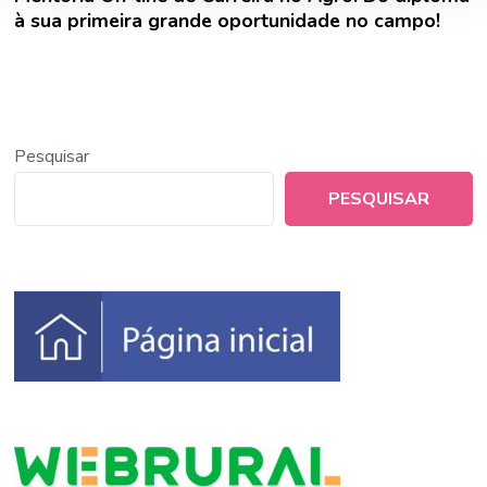
à sua primeira grande oportunidade no campo!
Pesquisar
PESQUISAR