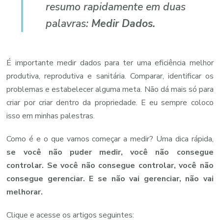
resumo rapidamente em duas
palavras:
Medir Dados.
É importante medir dados para ter uma eficiência melhor
produtiva, reprodutiva e sanitária. Comparar, identificar os
problemas e estabelecer alguma meta. Não dá mais só para
criar por criar dentro da propriedade. E eu sempre coloco
isso em minhas palestras.
Como é e o que vamos começar a medir? Uma dica rápida,
se você não puder medir, você não consegue
controlar. Se você não consegue controlar, você não
consegue gerenciar.
E se não vai gerenciar, não vai
melhorar.
Clique e acesse os artigos seguintes: