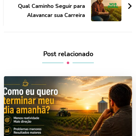
Qual Caminho Seguir para
Alavancar sua Carreira
Post relacionado