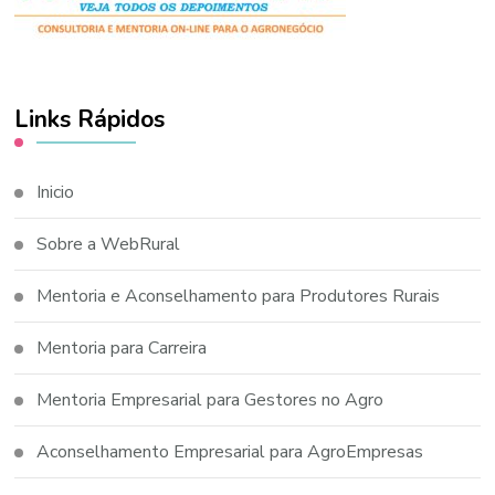
Links Rápidos
Inicio
Sobre a WebRural
Mentoria e Aconselhamento para Produtores Rurais
Mentoria para Carreira
Mentoria Empresarial para Gestores no Agro
Aconselhamento Empresarial para AgroEmpresas