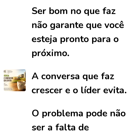
Ser bom no que faz
não garante que você
esteja pronto para o
próximo.
A conversa que faz
crescer e o líder evita.
O problema pode não
ser a falta de