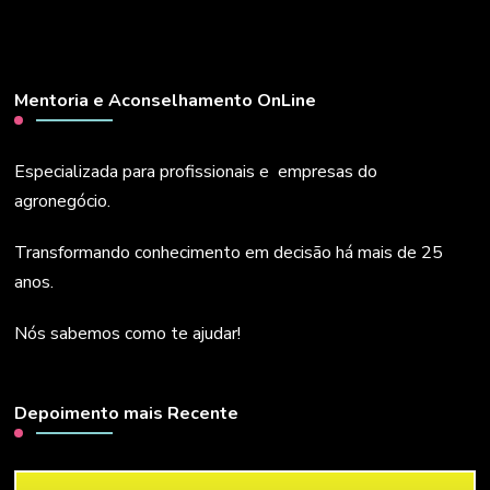
Mentoria e Aconselhamento OnLine
Especializada para profissionais e empresas do
agronegócio.
Transformando conhecimento em decisão há mais de 25
anos.
Nós sabemos como te ajudar!
Depoimento mais Recente