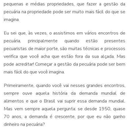
pequenas e médias propriedades, que fazer a gestão da
pecuária na propriedade pode ser muito mais fácil do que se
imagina.
Eu sei que, às vezes, o assistimos em vários encontros de
pecuária, principalmente quando estão presentes
pecuaristas de maior porte, são muitas técnicas e processos
verifica que você acha que estão fora da sua alçada. Mas
pode acreditar! Começar a gestão da pecuária pode ser bem
mais fácil do que você imagina.
Primeiramente, quando você vai nesses grandes encontros,
sempre ouve aquela história da demanda mundial de
alimentos e que o Brasil vai suprir essa demanda mundial.
Mas vem sempre aquela pergunta: se desde 1950, quase
70 anos, a demanda é crescente, por que eu não ganho
dinheiro na pecuária?