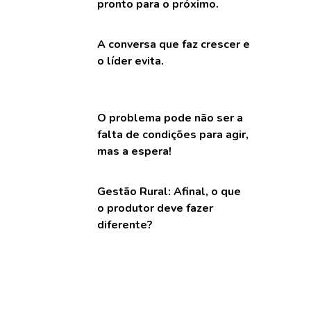
pronto para o próximo.
A conversa que faz crescer e
o líder evita.
O problema pode não ser a
falta de condições para agir,
mas a espera!
Gestão Rural: Afinal, o que
o produtor deve fazer
diferente?