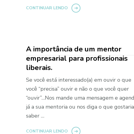
CONTINUAR LENDO
A importância de um mentor
empresarial para profissionais
liberais.
Se você está interessado(a) em ouvir o que
você “precisa” ouvir e não o que você quer
“ouvir”…Nos mande uma mensagem e agen
já a sua mentoria ou nos diga o que gostari
saber …
CONTINUAR LENDO