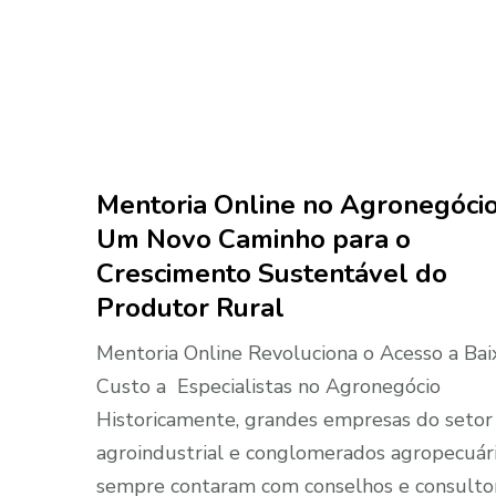
Mentoria Online no Agronegócio
Um Novo Caminho para o
Crescimento Sustentável do
Produtor Rural
Mentoria Online Revoluciona o Acesso a Bai
Custo a Especialistas no Agronegócio
Historicamente, grandes empresas do setor
agroindustrial e conglomerados agropecuár
sempre contaram com conselhos e consulto