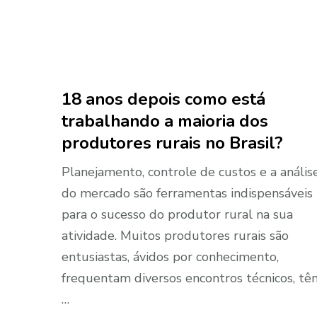
18 anos depois como está
trabalhando a maioria dos
produtores rurais no Brasil?
Planejamento, controle de custos e a anális
do mercado são ferramentas indispensáveis
para o sucesso do produtor rural na sua
atividade. Muitos produtores rurais são
entusiastas, ávidos por conhecimento,
frequentam diversos encontros técnicos, tê
…