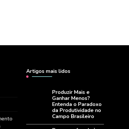
Artigos mais lidos
Produzir Mais e
Ganhar Menos?
Entenda o Paradoxo
da Produtividade no
Campo Brasileiro
mento
s