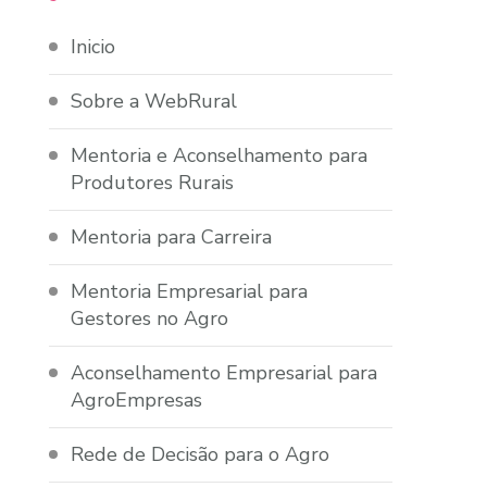
Inicio
Sobre a WebRural
Mentoria e Aconselhamento para
Produtores Rurais
Mentoria para Carreira
Mentoria Empresarial para
Gestores no Agro
Aconselhamento Empresarial para
AgroEmpresas
Rede de Decisão para o Agro