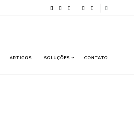
ARTIGOS
SOLUÇÕES
CONTATO