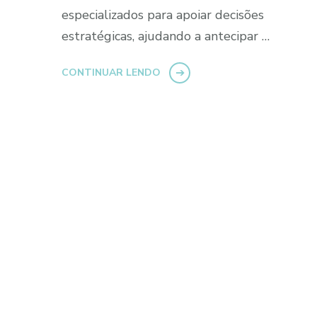
especializados para apoiar decisões
estratégicas, ajudando a antecipar …
CONTINUAR LENDO