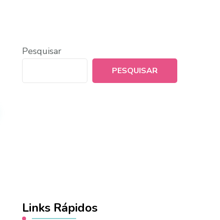
Pesquisar
PESQUISAR
Links Rápidos