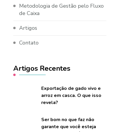
Metodologia de Gestão pelo Fluxo
de Caixa
Artigos
Contato
Artigos Recentes
Exportação de gado vivo e
arroz em casca. O que isso
revela?
Ser bom no que faz não
garante que você esteja