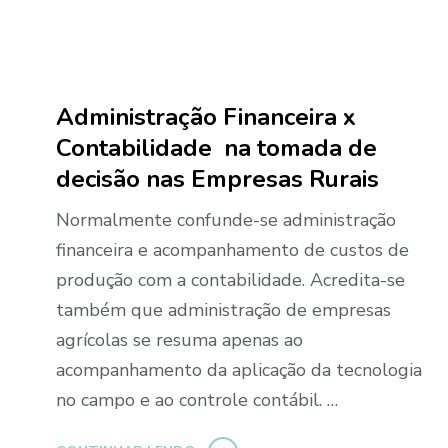
Administração Financeira x
Contabilidade na tomada de
decisão nas Empresas Rurais
Normalmente confunde-se administração
financeira e acompanhamento de custos de
produção com a contabilidade. Acredita-se
também que administração de empresas
agrícolas se resuma apenas ao
acompanhamento da aplicação da tecnologia
no campo e ao controle contábil. …