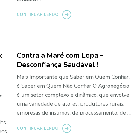
CONTINUAR LENDO
:
Contra a Maré com Lopa –
Desconfiança Saudável !
Mais Importante que Saber em Quem Confiar,
é Saber em Quem Não Confiar O Agronegócio
é um setor complexo e dinâmico, que envolve
xo
uma variedade de atores: produtores rurais,
empresas de insumos, de processamento, de …
ios
CONTINUAR LENDO
res