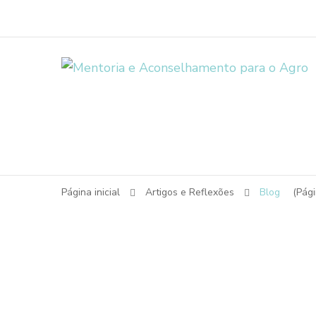
Página inicial
Artigos e Reflexões
Blog
(Pági